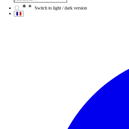
Switch to light / dark version