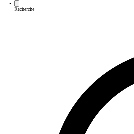
Recherche