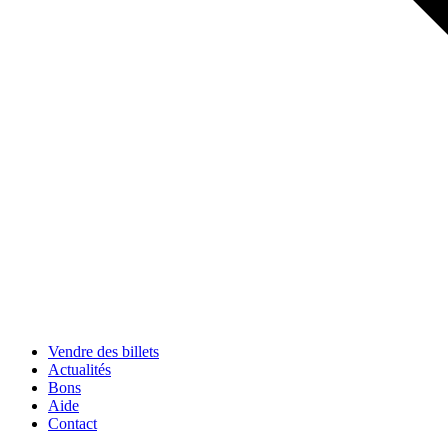
Vendre des billets
Actualités
Bons
Aide
Contact