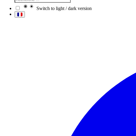
Switch to light / dark version