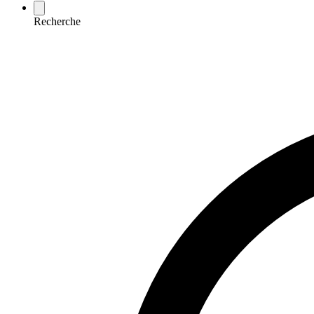
Recherche