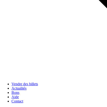
Vendre des billets
Actualités
Bons
Aide
Contact