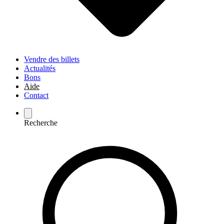
Vendre des billets
Actualités
Bons
Aide
Contact
Recherche