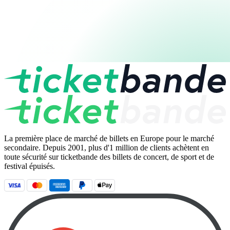
La première place de marché de billets en Europe pour le marché
secondaire. Depuis 2001, plus d'1 million de clients achètent en
toute sécurité sur ticketbande des billets de concert, de sport et de
festival épuisés.