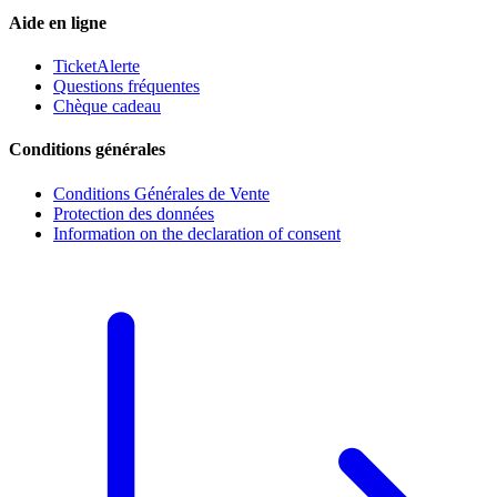
Aide en ligne
TicketAlerte
Questions fréquentes
Chèque cadeau
Conditions générales
Conditions Générales de Vente
Protection des données
Information on the declaration of consent