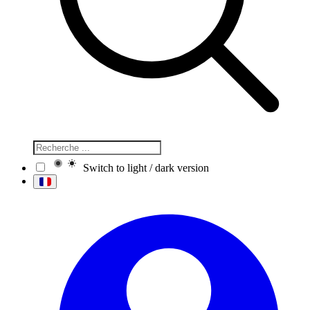
Switch to light / dark version