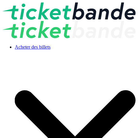
Acheter des billets