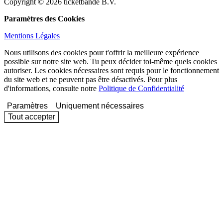
Copyright © 2026 ticketbande B.V.
Paramètres des Cookies
Mentions Légales
Nous utilisons des cookies pour t'offrir la meilleure expérience
possible sur notre site web. Tu peux décider toi-même quels cookies
autoriser. Les cookies nécessaires sont requis pour le fonctionnement
du site web et ne peuvent pas être désactivés. Pour plus
d'informations, consulte notre
Politique de Confidentialité
Paramètres
Uniquement nécessaires
Tout accepter