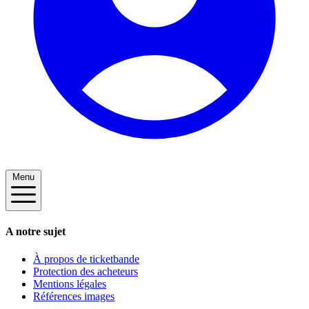
Menu
A notre sujet
À propos de ticketbande
Protection des acheteurs
Mentions légales
Références images