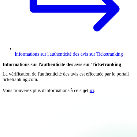
Informations sur l'authenticité des avis sur Ticketranking
Informations sur l'authenticité des avis sur Ticketranking
La vérification de l'authenticité des avis est effectuée par le portail
ticketranking.com.
Vous trouverez plus d'informations à ce sujet
ici
.