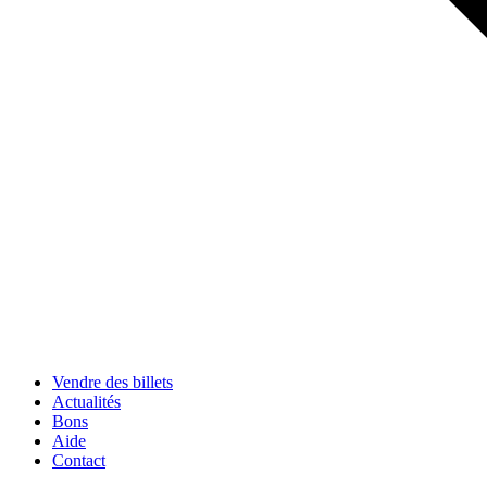
Vendre des billets
Actualités
Bons
Aide
Contact