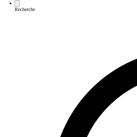
Recherche