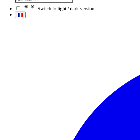
Switch to light / dark version