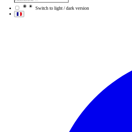
Switch to light / dark version