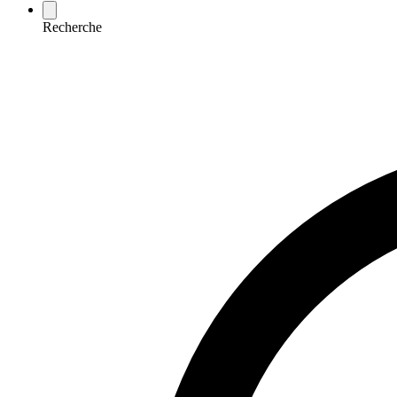
Recherche