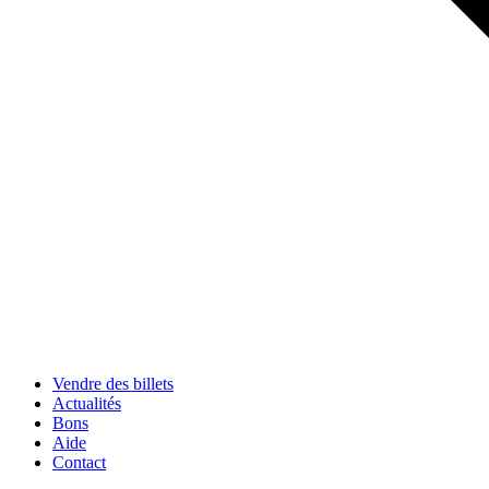
Vendre des billets
Actualités
Bons
Aide
Contact