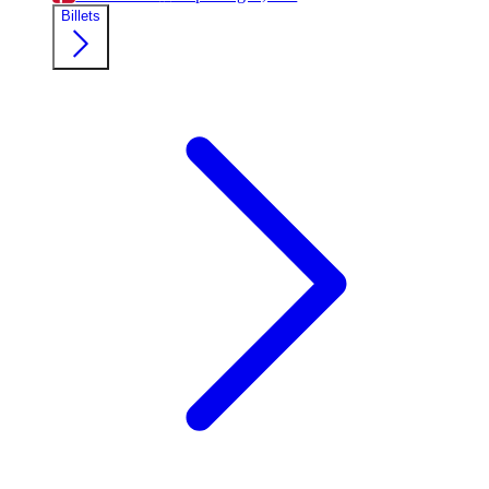
Billets