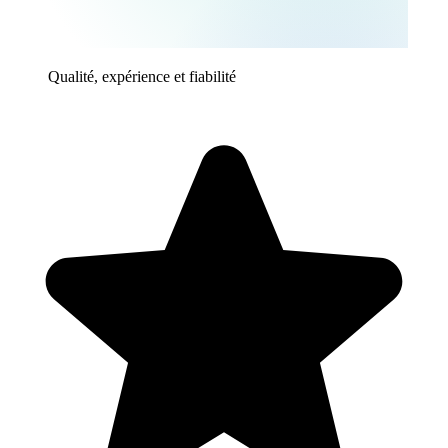
Qualité, expérience et fiabilité