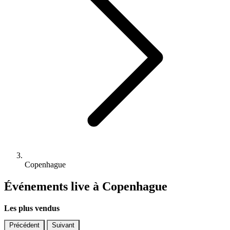
Copenhague
Événements live à Copenhague
Les plus vendus
Précédent
Suivant