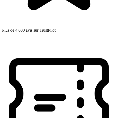
Plus de 4 000 avis sur TrustPilot