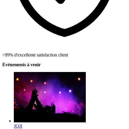
>99% d'excellente satisfaction client
Événements à venir
JOJI