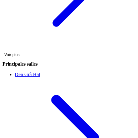
Voir plus
Principales salles
Den Grå Hal