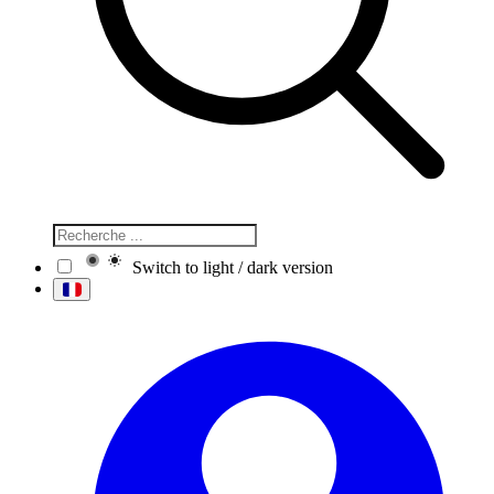
Switch to light / dark version