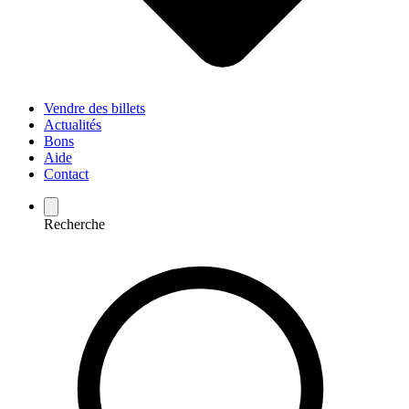
Vendre des billets
Actualités
Bons
Aide
Contact
Recherche