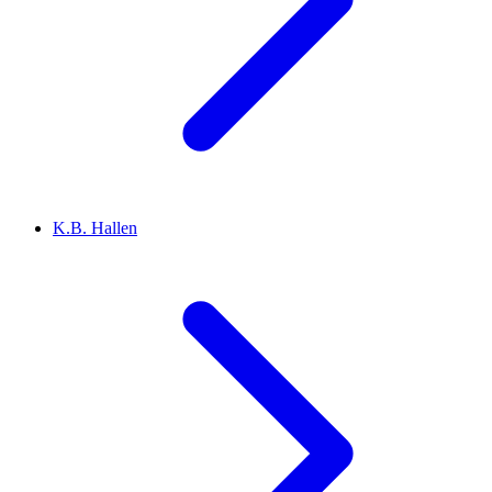
K.B. Hallen