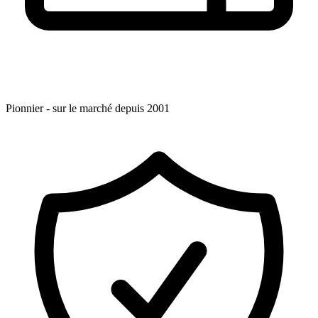
Pionnier - sur le marché depuis 2001