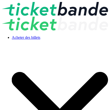
Acheter des billets