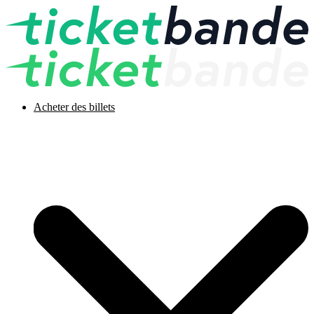
Acheter des billets