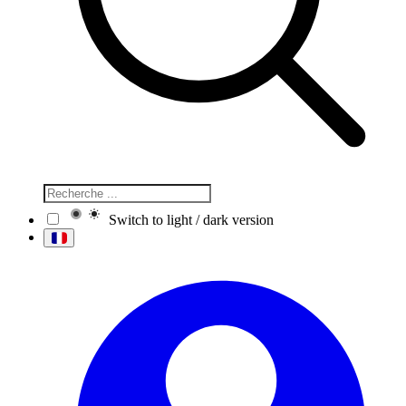
Switch to light / dark version