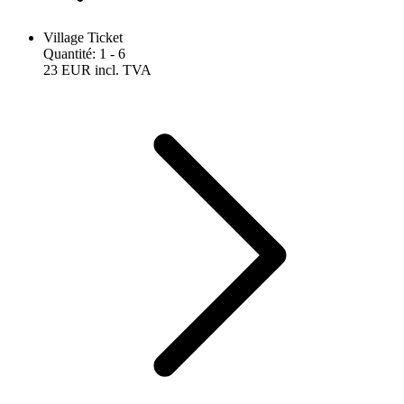
Village Ticket
Quantité
:
1
- 6
23 EUR
incl. TVA