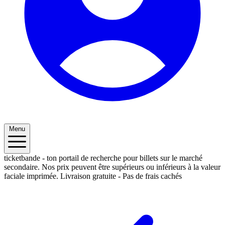
Menu
ticketbande - ton portail de recherche pour billets sur le marché
secondaire. Nos prix peuvent être supérieurs ou inférieurs à la valeur
faciale imprimée.
Livraison gratuite - Pas de frais cachés