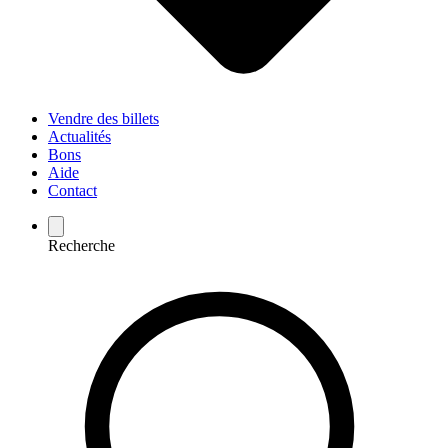
Vendre des billets
Actualités
Bons
Aide
Contact
Recherche