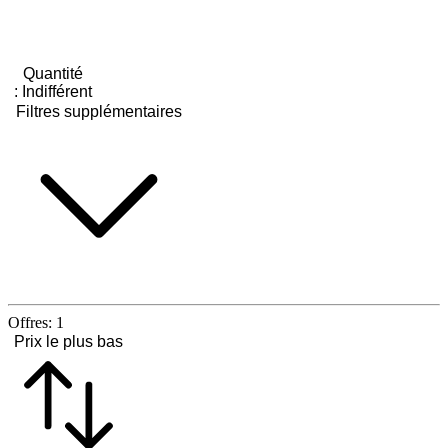
Quantité
:
Indifférent
Filtres supplémentaires
Offres:
1
Prix le plus bas