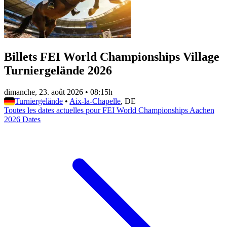
Billets FEI World Championships Village
Turniergelände 2026
dimanche, 23. août 2026
•
08:15h
Turniergelände
•
Aix-la-Chapelle
, DE
Toutes les dates actuelles pour FEI World Championships Aachen
2026 Dates