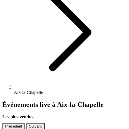
Aix-la-Chapelle
Événements live à Aix-la-Chapelle
Les plus vendus
Précédent
Suivant