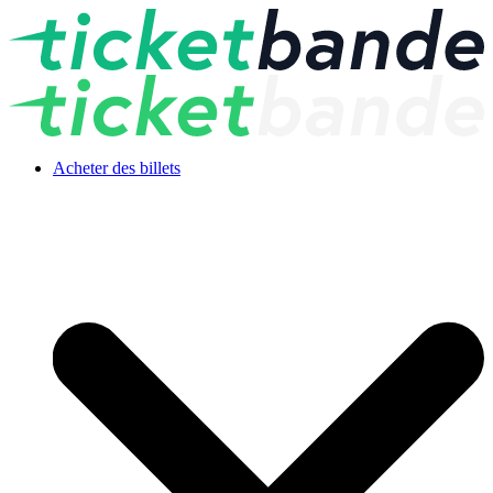
Acheter des billets