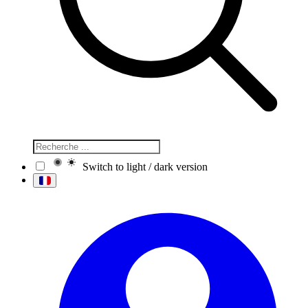
Switch to light / dark version