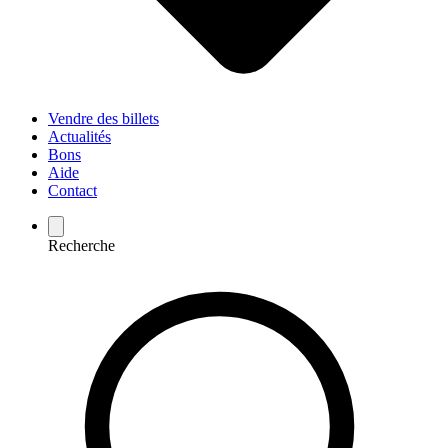
Vendre des billets
Actualités
Bons
Aide
Contact
Recherche