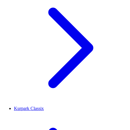
Kurpark Classix