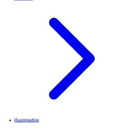
Hauptstadion