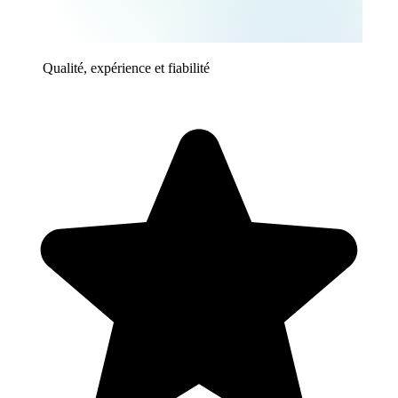
Qualité, expérience et fiabilité