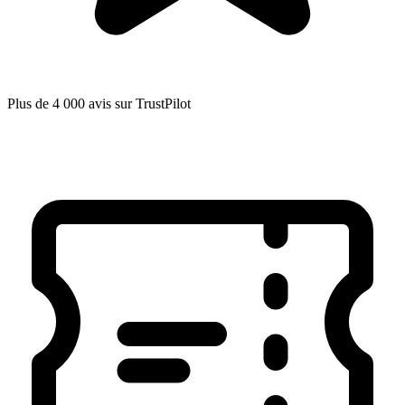
Plus de 4 000 avis sur TrustPilot