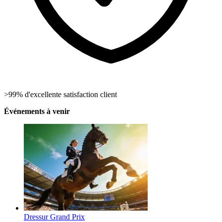
>99% d'excellente satisfaction client
Événements à venir
Dressur Grand Prix