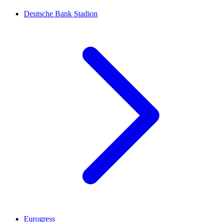
Deutsche Bank Stadion
Eurogress