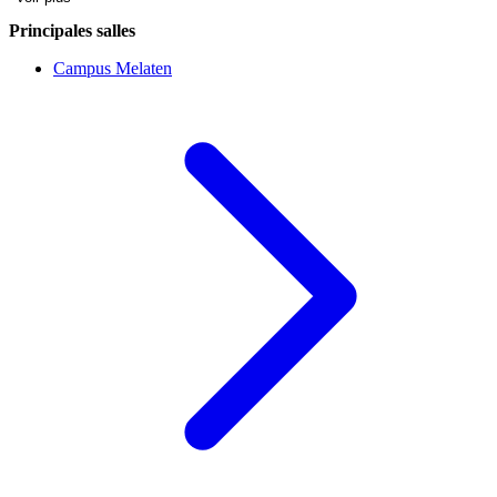
Principales salles
Campus Melaten