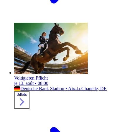
Voltigieren Pflicht
je 13. août
•
08:00
Deutsche Bank Stadion
•
Aix-la-Chapelle, DE
Billets