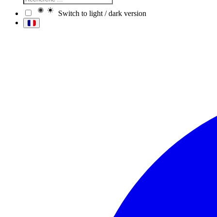
Switch to light / dark version