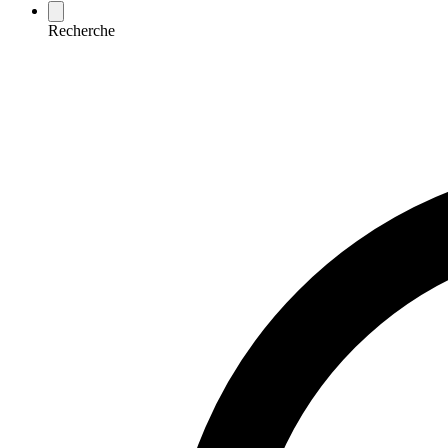
Recherche