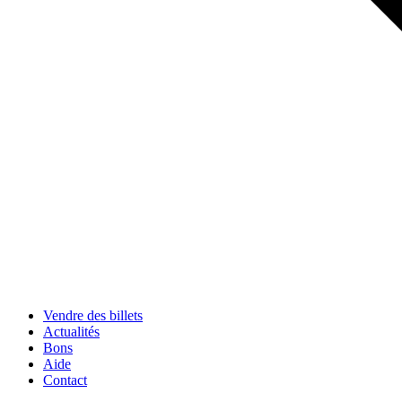
Vendre des billets
Actualités
Bons
Aide
Contact