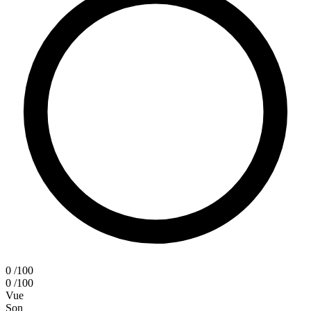
0
/100
0
/100
Vue
Son