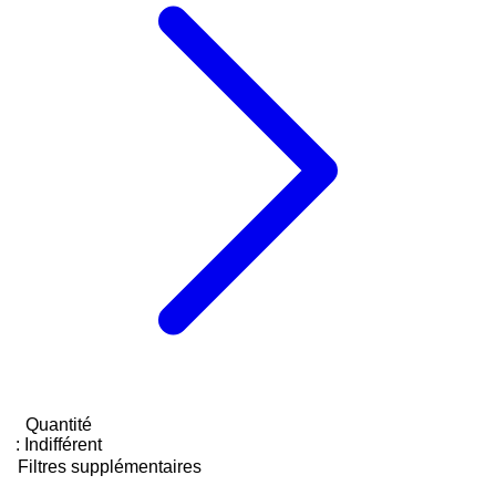
Quantité
:
Indifférent
Filtres supplémentaires