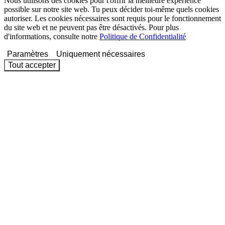
Nous utilisons des cookies pour t'offrir la meilleure expérience
possible sur notre site web. Tu peux décider toi-même quels cookies
autoriser. Les cookies nécessaires sont requis pour le fonctionnement
du site web et ne peuvent pas être désactivés. Pour plus
d'informations, consulte notre
Politique de Confidentialité
Paramètres
Uniquement nécessaires
Tout accepter