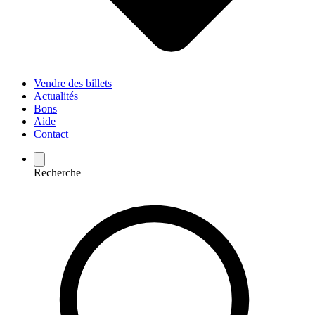
Vendre des billets
Actualités
Bons
Aide
Contact
Recherche