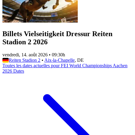
Billets Vielseitigkeit Dressur Reiten
Stadion 2 2026
vendredi, 14. août 2026
•
09:30h
Reiten Stadion 2
•
Aix-la-Chapelle
, DE
Toutes les dates actuelles pour FEI World Championships Aachen
2026 Dates