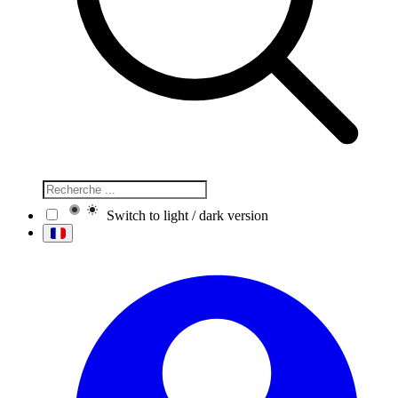
Switch to light / dark version