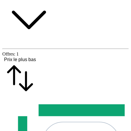
Offres:
1
Prix le plus bas