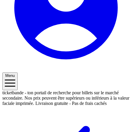
Menu
ticketbande - ton portail de recherche pour billets sur le marché
secondaire. Nos prix peuvent être supérieurs ou inférieurs à la valeur
faciale imprimée.
Livraison gratuite - Pas de frais cachés