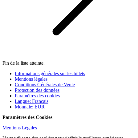
Fin de la liste atteinte.
Informations générales sur les billets
Mentions légales
Conditions Générales de Vente
Protection des données
Paramètres des cookies
Langue
:
Français
Monnaie
:
EUR
Paramètres des Cookies
Mentions Légales