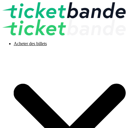
Acheter des billets