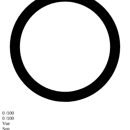
0
/100
0
/100
Vue
Son