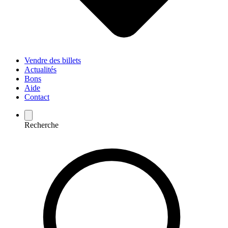
Vendre des billets
Actualités
Bons
Aide
Contact
Recherche