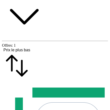
Offres:
1
Prix le plus bas