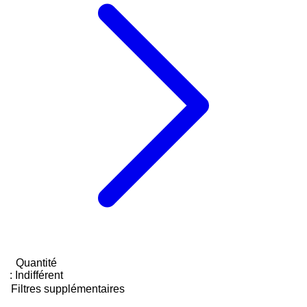
Quantité
:
Indifférent
Filtres supplémentaires