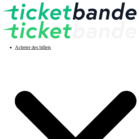
Acheter des billets