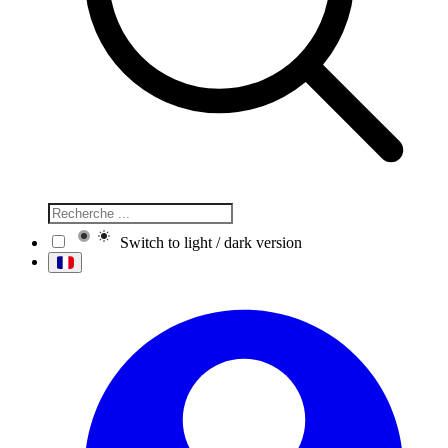
Switch to light / dark version