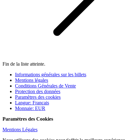
Fin de la liste atteinte.
Informations générales sur les billets
Mentions légales
Conditions Générales de Vente
Protection des données
Paramètres des cookies
Langue
:
Français
Monnaie
:
EUR
Paramètres des Cookies
Mentions Légales