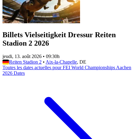
Billets Vielseitigkeit Dressur Reiten
Stadion 2 2026
jeudi, 13. août 2026
•
09:30h
Reiten Stadion 2
•
Aix-la-Chapelle
, DE
Toutes les dates actuelles pour FEI World Championships Aachen
2026 Dates