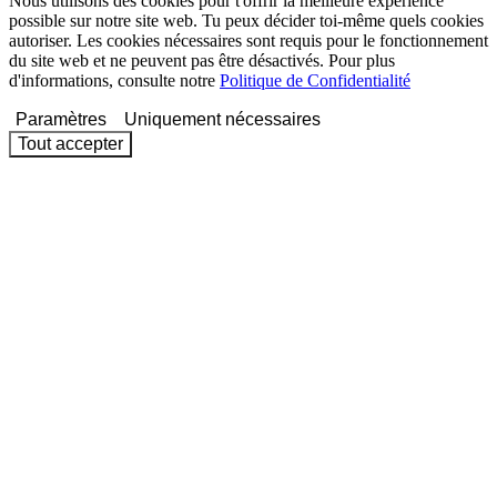
Nous utilisons des cookies pour t'offrir la meilleure expérience
possible sur notre site web. Tu peux décider toi-même quels cookies
autoriser. Les cookies nécessaires sont requis pour le fonctionnement
du site web et ne peuvent pas être désactivés. Pour plus
d'informations, consulte notre
Politique de Confidentialité
Paramètres
Uniquement nécessaires
Tout accepter