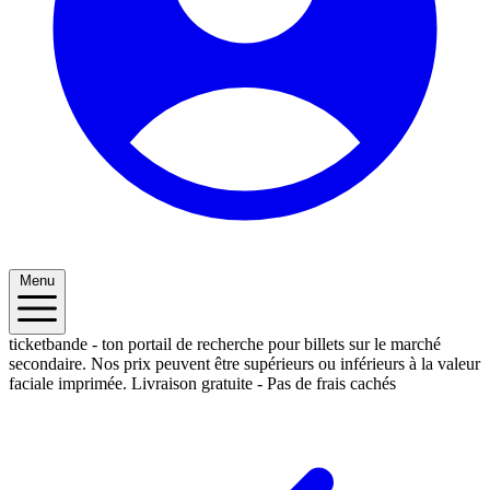
Menu
ticketbande - ton portail de recherche pour billets sur le marché
secondaire. Nos prix peuvent être supérieurs ou inférieurs à la valeur
faciale imprimée.
Livraison gratuite - Pas de frais cachés