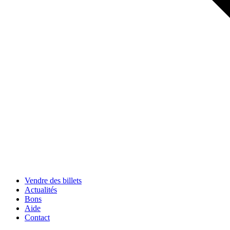
Vendre des billets
Actualités
Bons
Aide
Contact