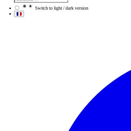
Switch to light / dark version