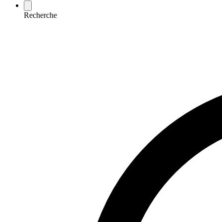
Recherche