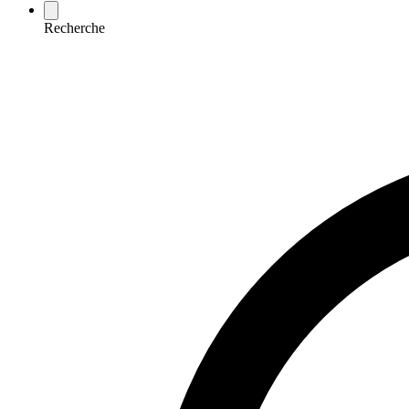
Recherche