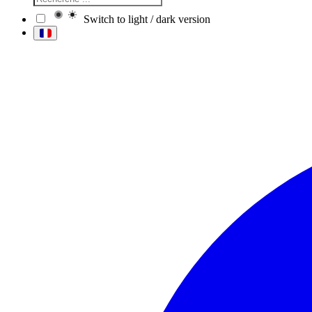
Switch to light / dark version