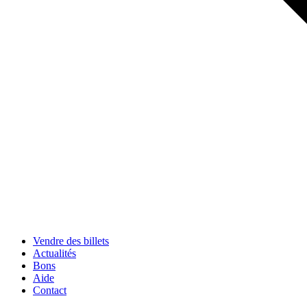
Vendre des billets
Actualités
Bons
Aide
Contact