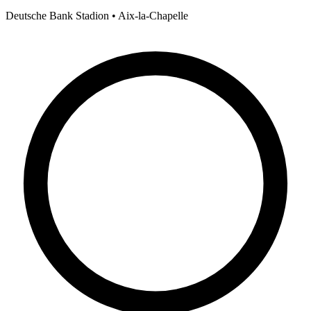
Deutsche Bank Stadion • Aix-la-Chapelle