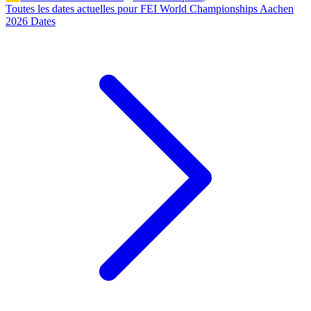
Toutes les dates actuelles pour FEI World Championships Aachen
2026 Dates