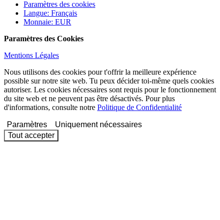
Paramètres des cookies
Langue
:
Français
Monnaie
:
EUR
Paramètres des Cookies
Mentions Légales
Nous utilisons des cookies pour t'offrir la meilleure expérience
possible sur notre site web. Tu peux décider toi-même quels cookies
autoriser. Les cookies nécessaires sont requis pour le fonctionnement
du site web et ne peuvent pas être désactivés. Pour plus
d'informations, consulte notre
Politique de Confidentialité
Paramètres
Uniquement nécessaires
Tout accepter