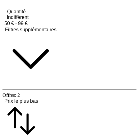
Quantité
:
Indifférent
50 € - 99 €
Filtres supplémentaires
Offres:
2
Prix le plus bas