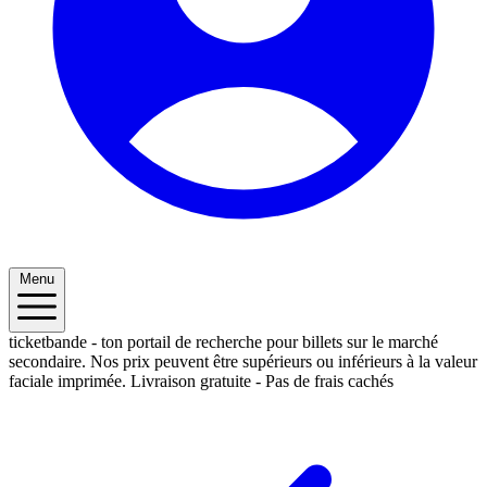
Menu
ticketbande - ton portail de recherche pour billets sur le marché
secondaire. Nos prix peuvent être supérieurs ou inférieurs à la valeur
faciale imprimée.
Livraison gratuite - Pas de frais cachés