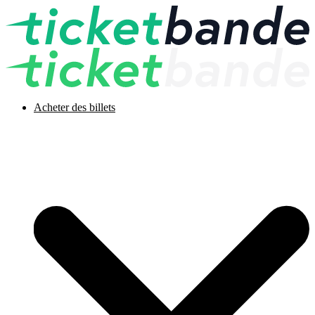
Acheter des billets