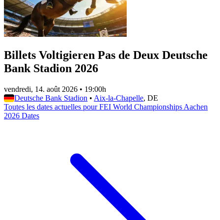
Billets Voltigieren Pas de Deux Deutsche
Bank Stadion 2026
vendredi, 14. août 2026
•
19:00h
Deutsche Bank Stadion
•
Aix-la-Chapelle
, DE
Toutes les dates actuelles pour FEI World Championships Aachen
2026 Dates