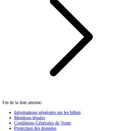
Fin de la liste atteinte.
Informations générales sur les billets
Mentions légales
Conditions Générales de Vente
Protection des données