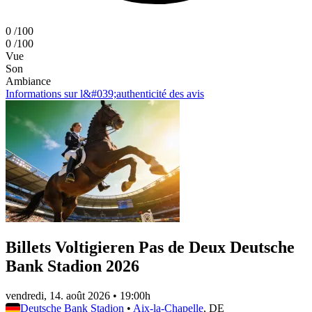
0
/100
0
/100
Vue
Son
Ambiance
Informations sur l&#039;authenticité des avis
Billets Voltigieren Pas de Deux Deutsche
Bank Stadion 2026
vendredi, 14. août 2026
•
19:00h
Deutsche Bank Stadion
•
Aix-la-Chapelle
, DE