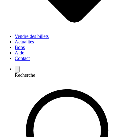
Vendre des billets
Actualités
Bons
Aide
Contact
Recherche