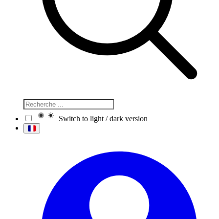
Switch to light / dark version