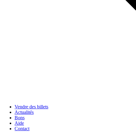
Vendre des billets
Actualités
Bons
Aide
Contact