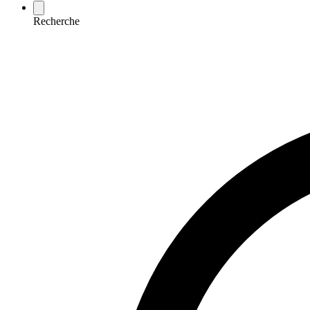
Recherche