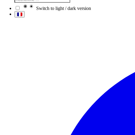
Switch to light / dark version