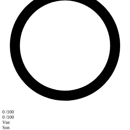
0
/100
0
/100
Vue
Son