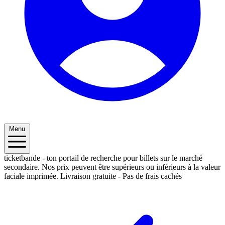
Menu
ticketbande - ton portail de recherche pour billets sur le marché
secondaire. Nos prix peuvent être supérieurs ou inférieurs à la valeur
faciale imprimée.
Livraison gratuite - Pas de frais cachés