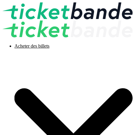
Acheter des billets