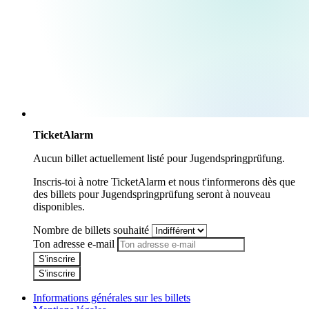
TicketAlarm
Aucun billet actuellement listé pour
Jugendspringprüfung
.
Inscris-toi à notre TicketAlarm et nous t'informerons dès que
des billets pour
Jugendspringprüfung
seront à nouveau
disponibles.
Nombre de billets souhaité
Ton adresse e-mail
S'inscrire
S'inscrire
Informations générales sur les billets