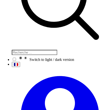
Switch to light / dark version