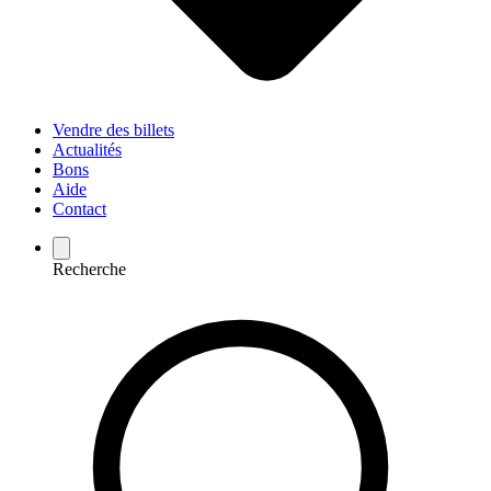
Vendre des billets
Actualités
Bons
Aide
Contact
Recherche