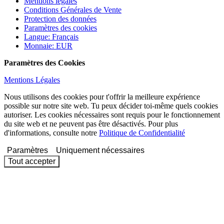
Mentions légales
Conditions Générales de Vente
Protection des données
Paramètres des cookies
Langue
:
Français
Monnaie
:
EUR
Paramètres des Cookies
Mentions Légales
Nous utilisons des cookies pour t'offrir la meilleure expérience
possible sur notre site web. Tu peux décider toi-même quels cookies
autoriser. Les cookies nécessaires sont requis pour le fonctionnement
du site web et ne peuvent pas être désactivés. Pour plus
d'informations, consulte notre
Politique de Confidentialité
Paramètres
Uniquement nécessaires
Tout accepter