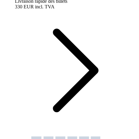
Livraison rapide des billets
330 EUR
incl. TVA