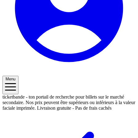
Menu
ticketbande - ton portail de recherche pour billets sur le marché
secondaire. Nos prix peuvent être supérieurs ou inférieurs à la valeur
faciale imprimée.
Livraison gratuite - Pas de frais cachés