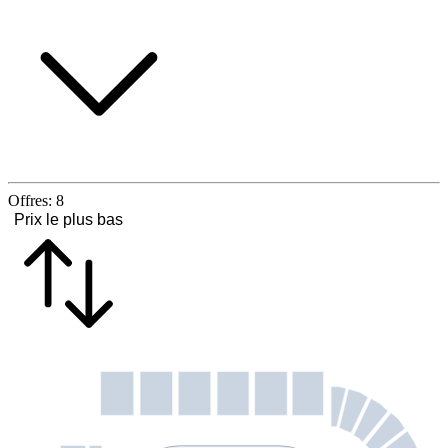
Offres:
8
Prix le plus bas