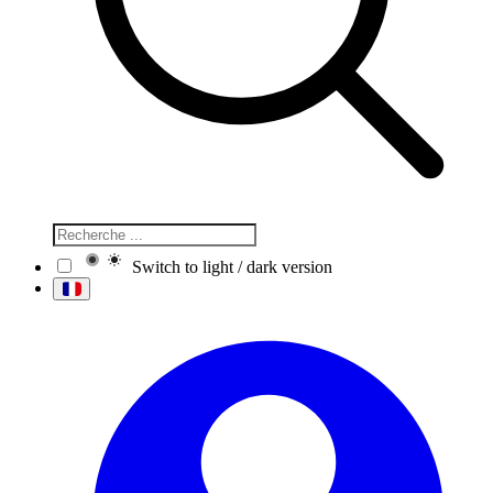
Switch to light / dark version