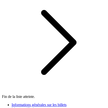
Fin de la liste atteinte.
Informations générales sur les billets