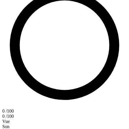
0
/100
0
/100
Vue
Son