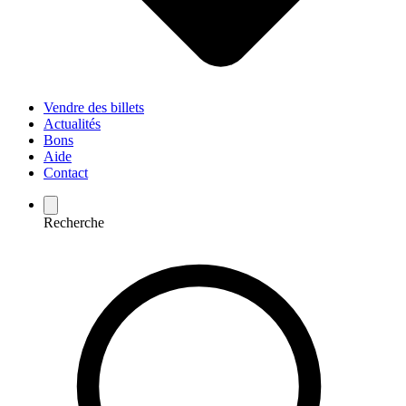
Vendre des billets
Actualités
Bons
Aide
Contact
Recherche