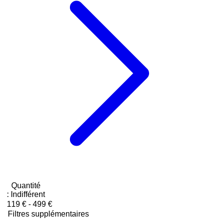
Quantité
:
Indifférent
119 € - 499 €
Filtres supplémentaires