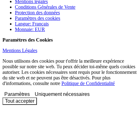
Mentions légales
Conditions Générales de Vente
Protection des données
Paramètres des cookies
Langue
:
Français
Monnaie
:
EUR
Paramètres des Cookies
Mentions Légales
Nous utilisons des cookies pour t'offrir la meilleure expérience
possible sur notre site web. Tu peux décider toi-même quels cookies
autoriser. Les cookies nécessaires sont requis pour le fonctionnement
du site web et ne peuvent pas être désactivés. Pour plus
d'informations, consulte notre
Politique de Confidentialité
Paramètres
Uniquement nécessaires
Tout accepter