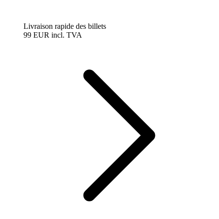
Livraison rapide des billets
99 EUR
incl. TVA