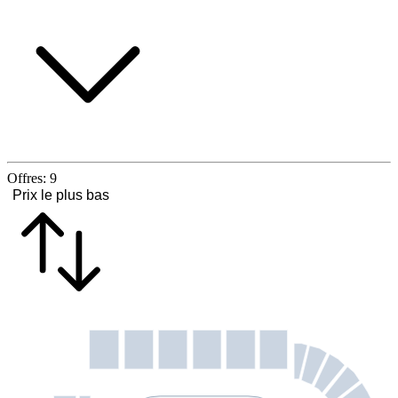
Offres:
9
Prix le plus bas