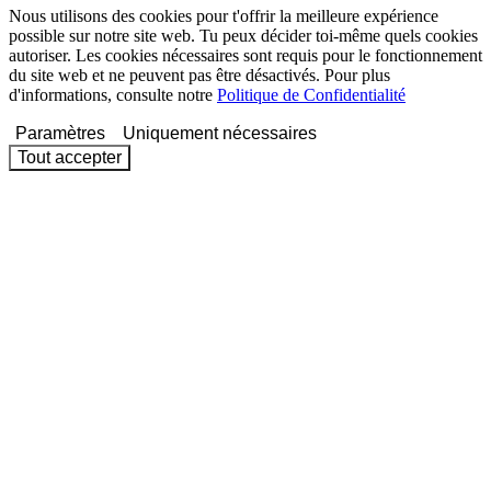
Nous utilisons des cookies pour t'offrir la meilleure expérience
possible sur notre site web. Tu peux décider toi-même quels cookies
autoriser. Les cookies nécessaires sont requis pour le fonctionnement
du site web et ne peuvent pas être désactivés. Pour plus
d'informations, consulte notre
Politique de Confidentialité
Paramètres
Uniquement nécessaires
Tout accepter