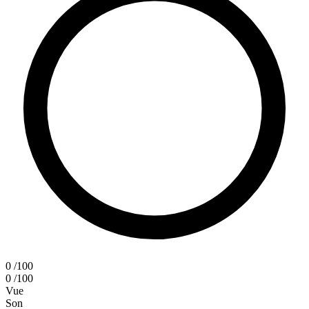
0
/100
0
/100
Vue
Son