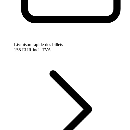
Livraison rapide des billets
155 EUR
incl. TVA