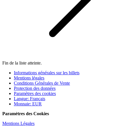
Fin de la liste atteinte.
Informations générales sur les billets
Mentions légales
Conditions Générales de Vente
Protection des données
Paramètres des cookies
Langue
:
Français
Monnaie
:
EUR
Paramètres des Cookies
Mentions Légales