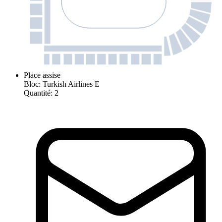
Place assise
Bloc
:
Turkish Airlines E
Quantité
:
2