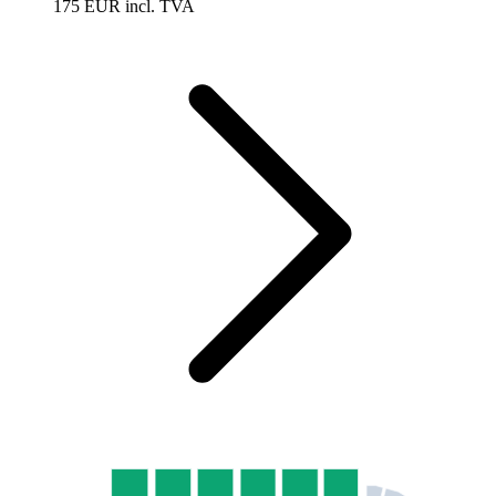
175 EUR
incl. TVA