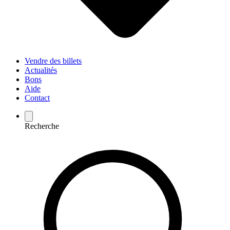
Vendre des billets
Actualités
Bons
Aide
Contact
Recherche