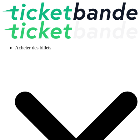
Acheter des billets