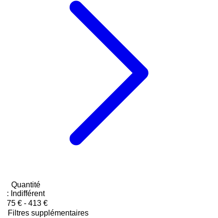
Quantité
:
Indifférent
75 € - 413 €
Filtres supplémentaires