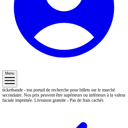
Menu
ticketbande - ton portail de recherche pour billets sur le marché
secondaire. Nos prix peuvent être supérieurs ou inférieurs à la valeur
faciale imprimée.
Livraison gratuite - Pas de frais cachés