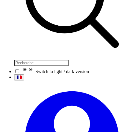
Switch to light / dark version