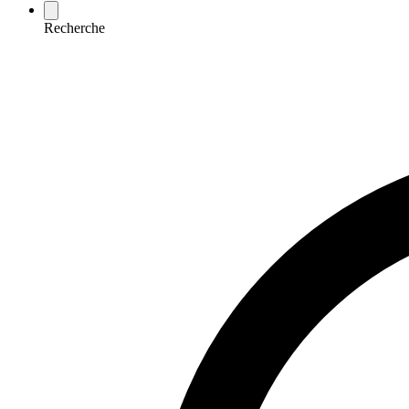
Recherche