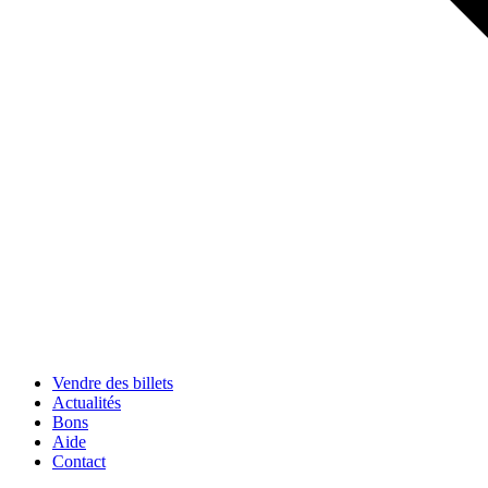
Vendre des billets
Actualités
Bons
Aide
Contact