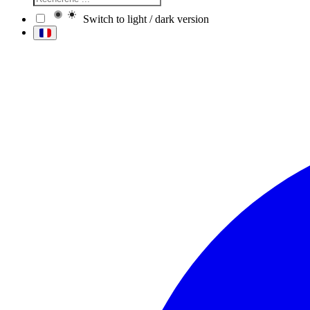
Switch to light / dark version