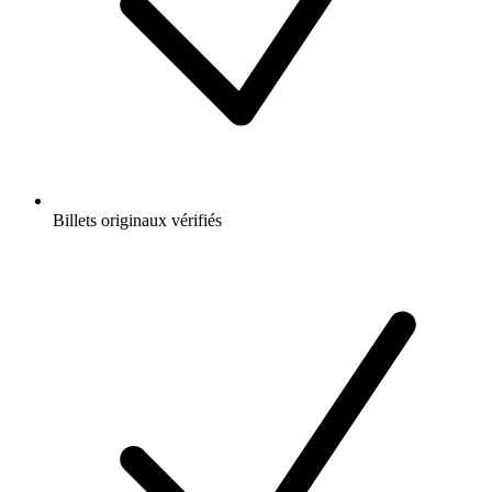
Billets originaux vérifiés