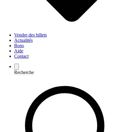
Vendre des billets
Actualités
Bons
Aide
Contact
Recherche