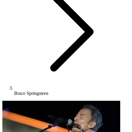
Bruce Springsteen