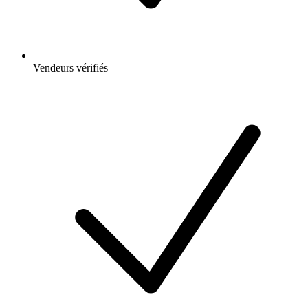
Vendeurs vérifiés