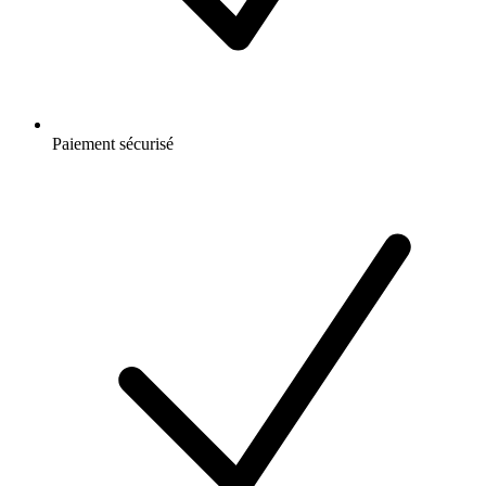
Paiement sécurisé