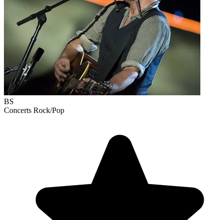
BS
Concerts
Rock/Pop