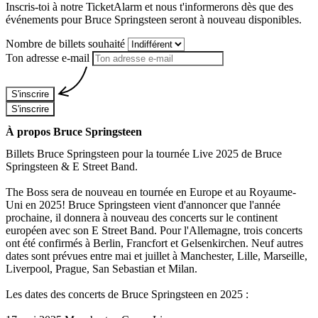
Inscris-toi à notre TicketAlarm et nous t'informerons dès que des
événements pour
Bruce Springsteen
seront à nouveau disponibles.
Nombre de billets souhaité
Ton adresse e-mail
S'inscrire
S'inscrire
À propos Bruce Springsteen
Billets Bruce Springsteen pour la tournée Live 2025 de Bruce
Springsteen & E Street Band.
The Boss sera de nouveau en tournée en Europe et au Royaume-
Uni en 2025! Bruce Springsteen vient d'annoncer que l'année
prochaine, il donnera à nouveau des concerts sur le continent
européen avec son E Street Band. Pour l'Allemagne, trois concerts
ont été confirmés à Berlin, Francfort et Gelsenkirchen. Neuf autres
dates sont prévues entre mai et juillet à Manchester, Lille, Marseille,
Liverpool, Prague, San Sebastian et Milan.
Les dates des concerts de Bruce Springsteen en 2025 :