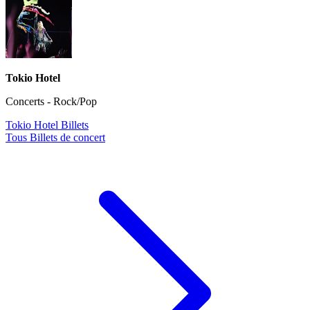
Tokio Hotel
Concerts - Rock/Pop
Tokio Hotel Billets
Tous Billets de concert