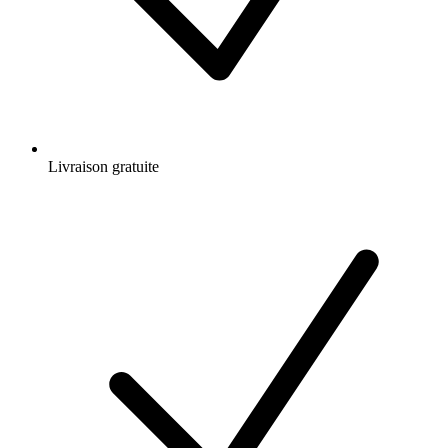
Livraison gratuite