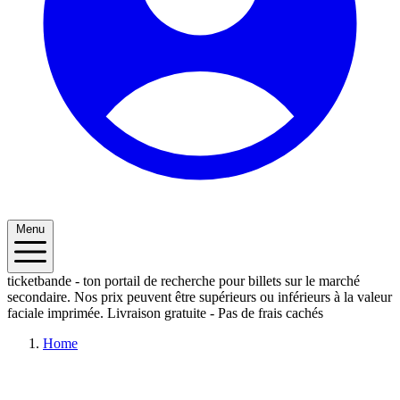
Menu
ticketbande - ton portail de recherche pour billets sur le marché
secondaire. Nos prix peuvent être supérieurs ou inférieurs à la valeur
faciale imprimée.
Livraison gratuite - Pas de frais cachés
Home