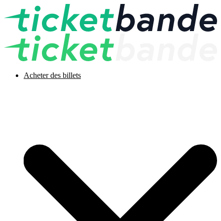
Acheter des billets