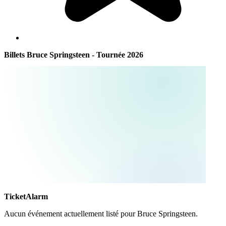
Billets Bruce Springsteen - Tournée 2026
TicketAlarm
Aucun événement actuellement listé pour
Bruce Springsteen
.