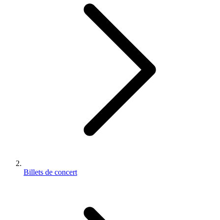
Billets de concert