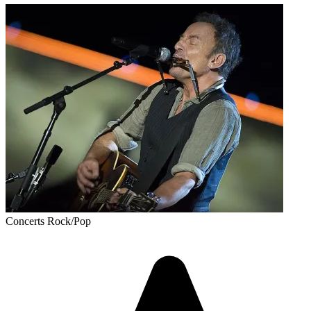
Concerts
Rock/Pop