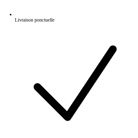
Livraison ponctuelle