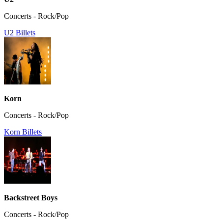
Concerts - Rock/Pop
U2 Billets
Korn
Concerts - Rock/Pop
Korn Billets
Backstreet Boys
Concerts - Rock/Pop