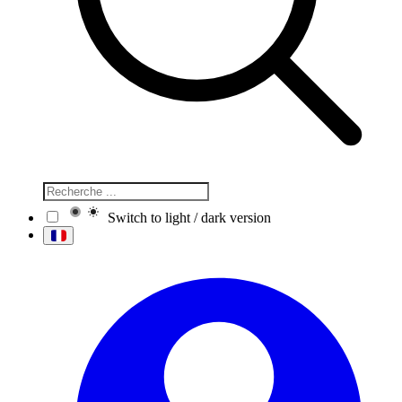
Switch to light / dark version