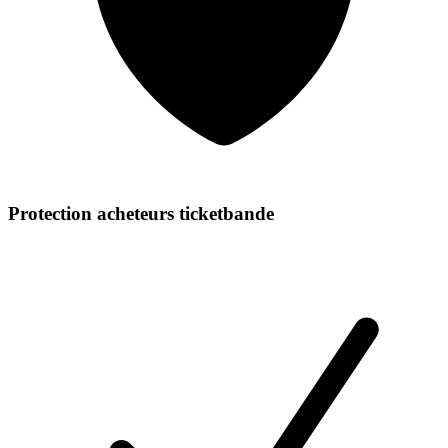
Protection acheteurs ticketbande