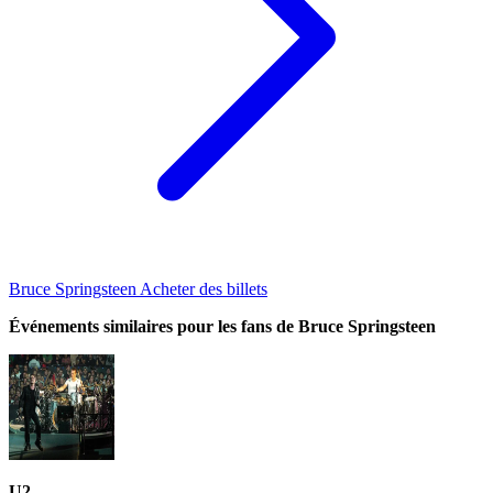
Bruce Springsteen Acheter des billets
Événements similaires pour les fans de Bruce Springsteen
U2