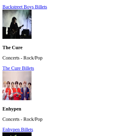
Backstreet Boys Billets
The Cure
Concerts - Rock/Pop
The Cure Billets
Enhypen
Concerts - Rock/Pop
Enhypen Billets