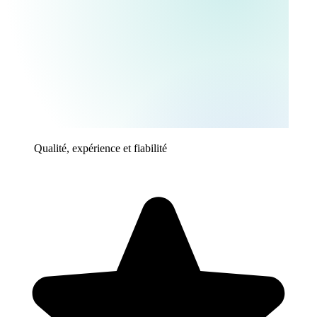
Qualité, expérience et fiabilité