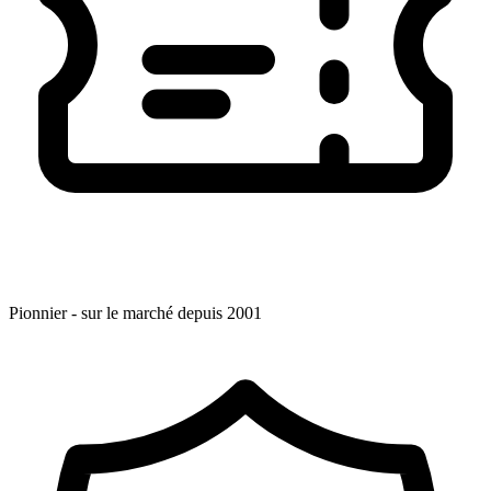
Pionnier - sur le marché depuis 2001