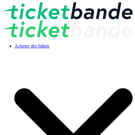
Acheter des billets