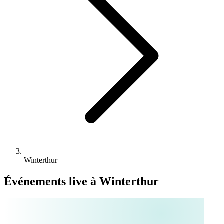
Winterthur
Événements live à Winterthur