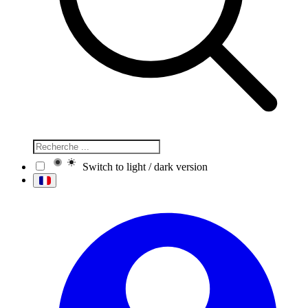
Switch to light / dark version