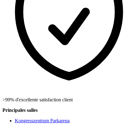
>99% d'excellente satisfaction client
Principales salles
Kongresszentrum Parkarena