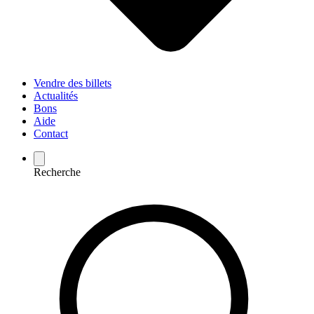
Vendre des billets
Actualités
Bons
Aide
Contact
Recherche