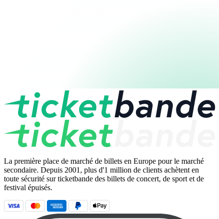
La première place de marché de billets en Europe pour le marché
secondaire. Depuis 2001, plus d'1 million de clients achètent en
toute sécurité sur ticketbande des billets de concert, de sport et de
festival épuisés.