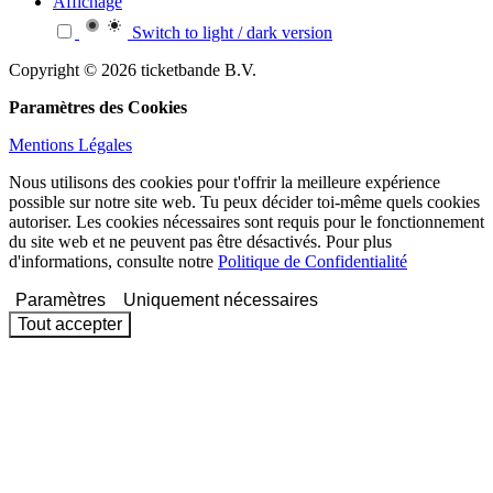
Affichage
Switch to light / dark version
Copyright © 2026 ticketbande B.V.
Paramètres des Cookies
Mentions Légales
Nous utilisons des cookies pour t'offrir la meilleure expérience
possible sur notre site web. Tu peux décider toi-même quels cookies
autoriser. Les cookies nécessaires sont requis pour le fonctionnement
du site web et ne peuvent pas être désactivés. Pour plus
d'informations, consulte notre
Politique de Confidentialité
Paramètres
Uniquement nécessaires
Tout accepter