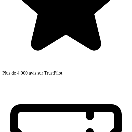
Plus de 4 000 avis sur TrustPilot