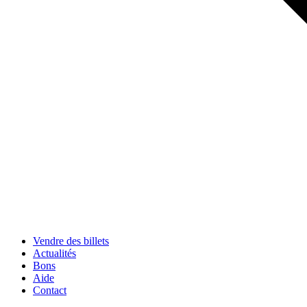
Vendre des billets
Actualités
Bons
Aide
Contact