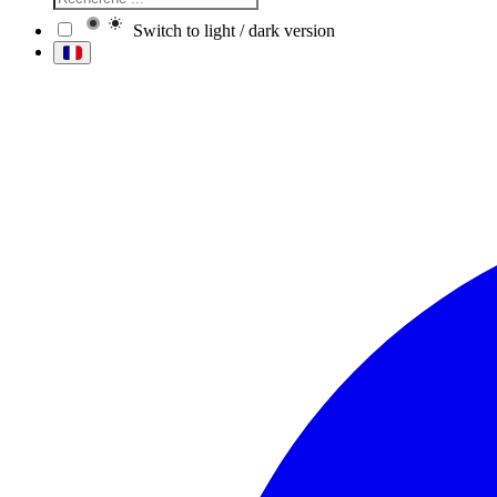
Switch to light / dark version