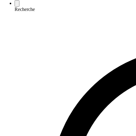
Recherche