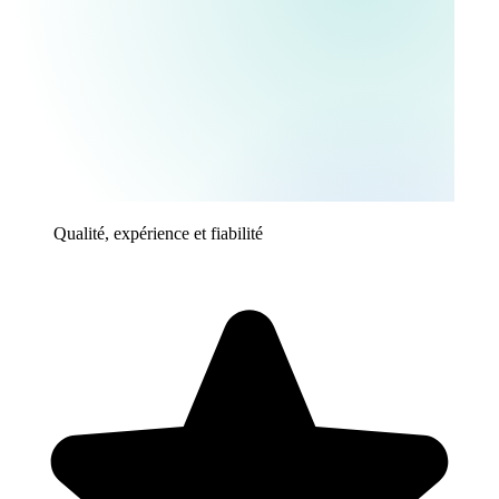
Qualité, expérience et fiabilité