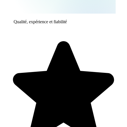
Qualité, expérience et fiabilité