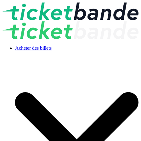
Acheter des billets