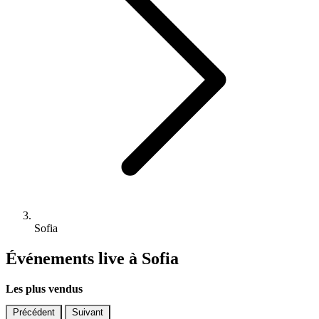
Sofia
Événements live à Sofia
Les plus vendus
Précédent
Suivant