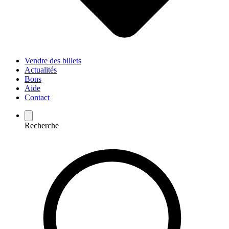
Vendre des billets
Actualités
Bons
Aide
Contact
Recherche