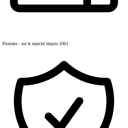
Pionnier - sur le marché depuis 2001