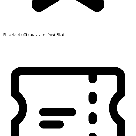
Plus de 4 000 avis sur TrustPilot