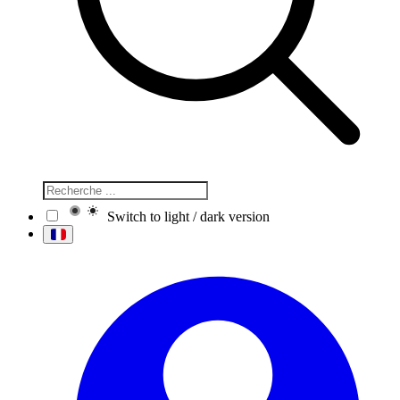
Switch to light / dark version