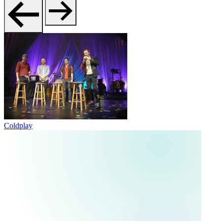
Coldplay