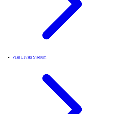
Vasil Levski Stadium