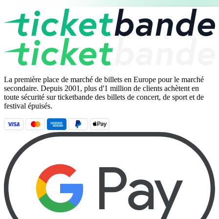
La première place de marché de billets en Europe pour le marché
secondaire. Depuis 2001, plus d'1 million de clients achètent en
toute sécurité sur ticketbande des billets de concert, de sport et de
festival épuisés.