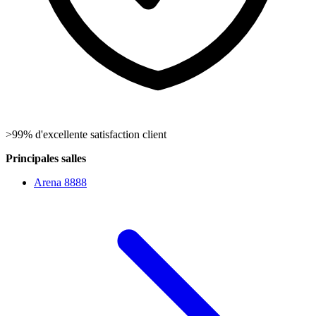
>99% d'excellente satisfaction client
Principales salles
Arena 8888