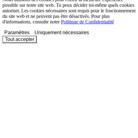
possible sur notre site web. Tu peux décider toi-même quels cookies
autoriser. Les cookies nécessaires sont requis pour le fonctionnement
du site web et ne peuvent pas être désactivés. Pour plus
d'informations, consulte notre
Politique de Confidentialité
Paramètres
Uniquement nécessaires
Tout accepter