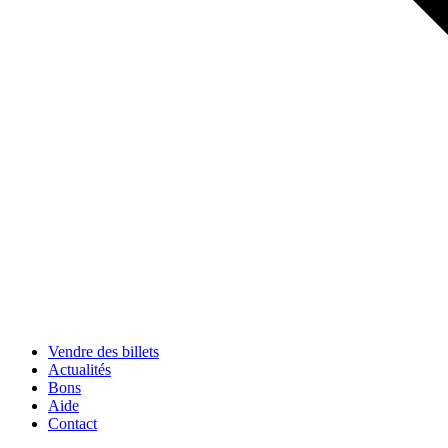
Vendre des billets
Actualités
Bons
Aide
Contact