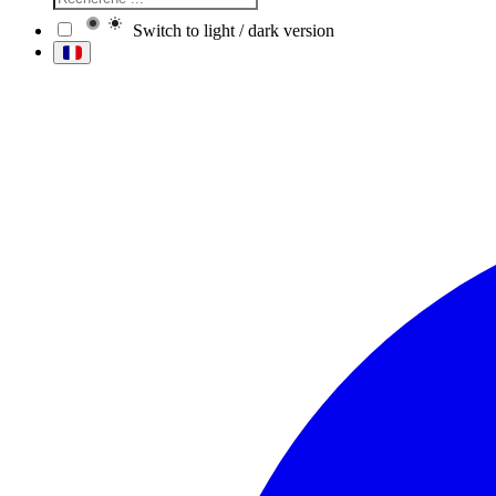
Switch to light / dark version