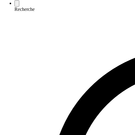
Recherche