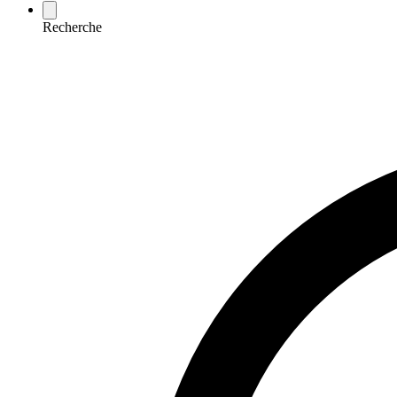
Recherche