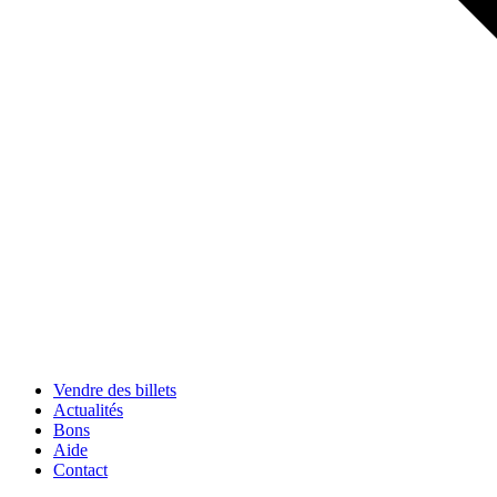
Vendre des billets
Actualités
Bons
Aide
Contact