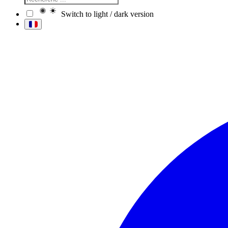
Switch to light / dark version