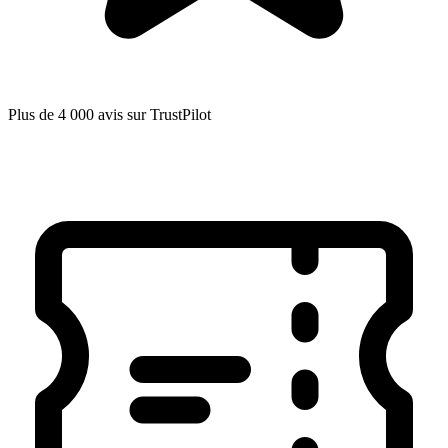
Plus de 4 000 avis sur TrustPilot