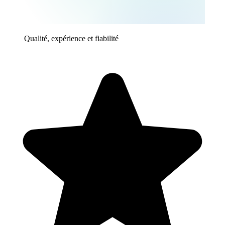
Qualité, expérience et fiabilité