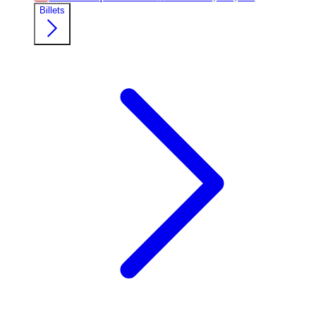
Billets