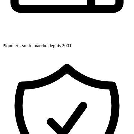
Pionnier - sur le marché depuis 2001