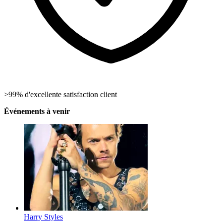
>99% d'excellente satisfaction client
Événements à venir
Harry Styles