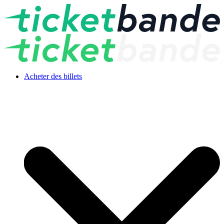
Acheter des billets