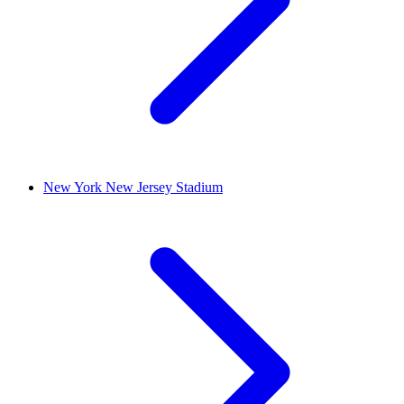
New York New Jersey Stadium