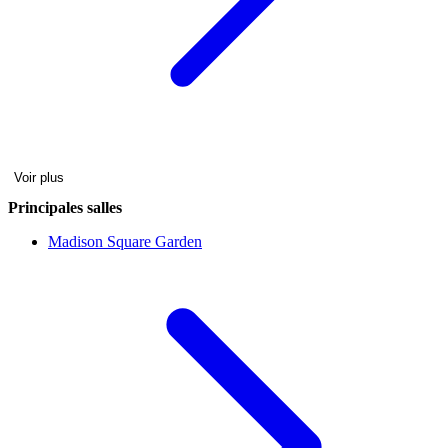
Voir plus
Principales salles
Madison Square Garden