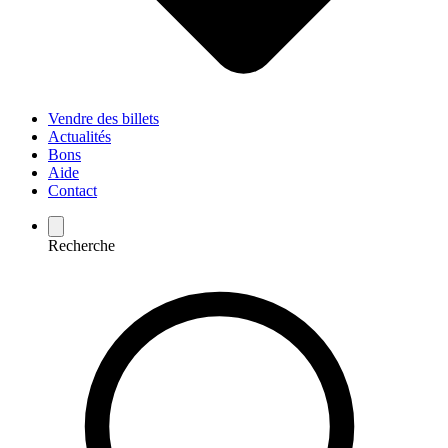
Vendre des billets
Actualités
Bons
Aide
Contact
Recherche