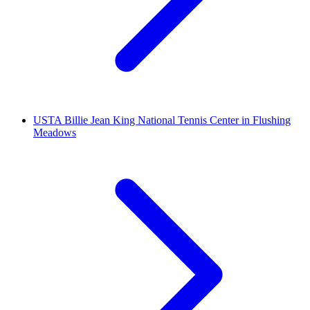
USTA Billie Jean King National Tennis Center in Flushing
Meadows