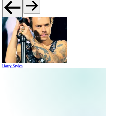
Harry Styles