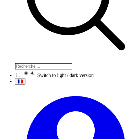
Switch to light / dark version