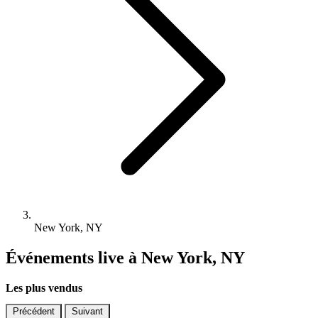
New York, NY
Événements live à New York, NY
Les plus vendus
Précédent
Suivant