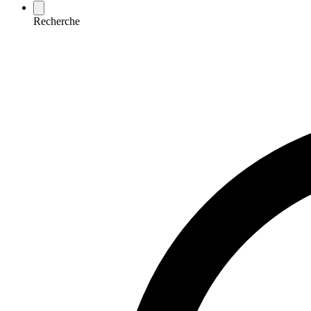
Recherche