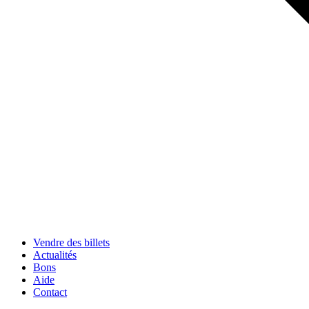
Vendre des billets
Actualités
Bons
Aide
Contact