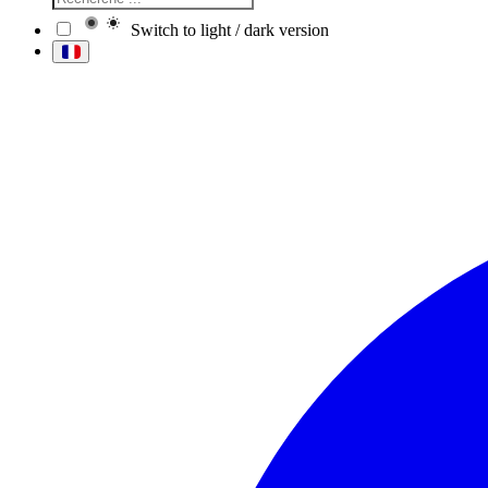
Switch to light / dark version