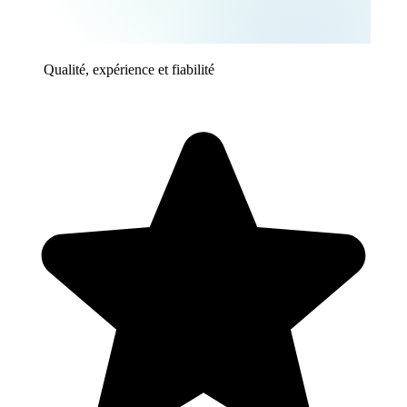
Qualité, expérience et fiabilité