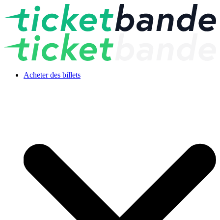
Acheter des billets