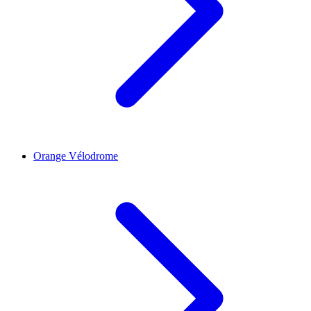
Orange Vélodrome