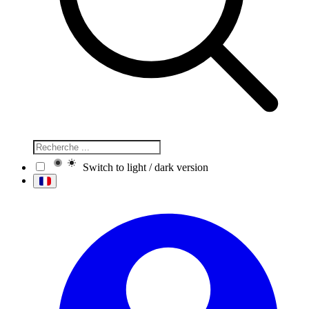
Switch to light / dark version