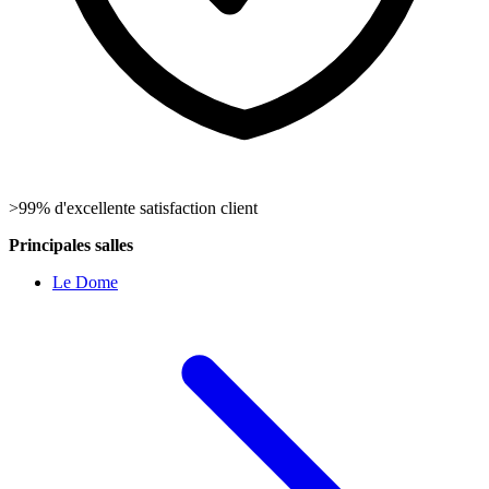
>99% d'excellente satisfaction client
Principales salles
Le Dome