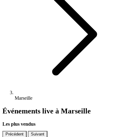
Marseille
Événements live à Marseille
Les plus vendus
Précédent
Suivant