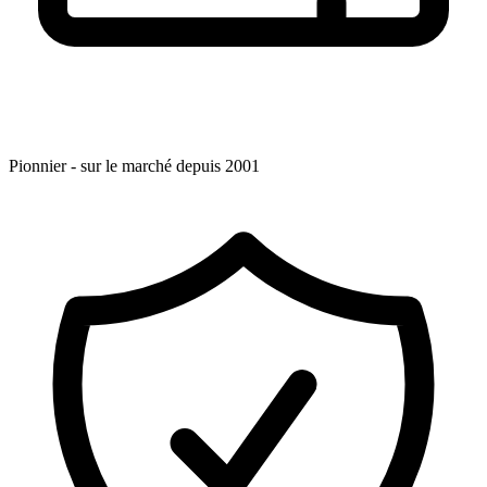
Pionnier - sur le marché depuis 2001