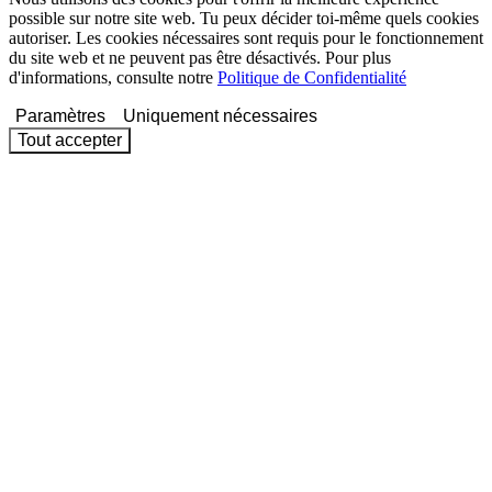
possible sur notre site web. Tu peux décider toi-même quels cookies
autoriser. Les cookies nécessaires sont requis pour le fonctionnement
du site web et ne peuvent pas être désactivés. Pour plus
d'informations, consulte notre
Politique de Confidentialité
Paramètres
Uniquement nécessaires
Tout accepter