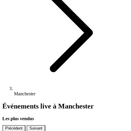
Manchester
Événements live à Manchester
Les plus vendus
Précédent
Suivant