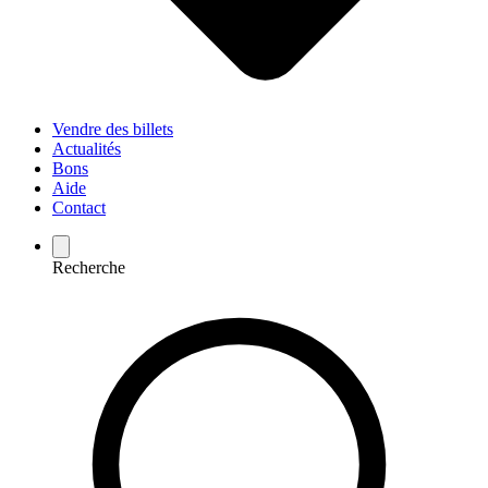
Vendre des billets
Actualités
Bons
Aide
Contact
Recherche