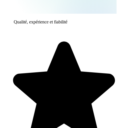
Qualité, expérience et fiabilité