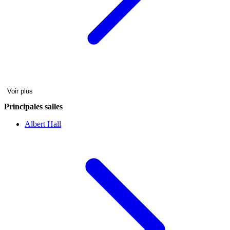
Voir plus
Principales salles
Albert Hall