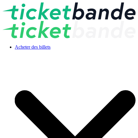
Acheter des billets