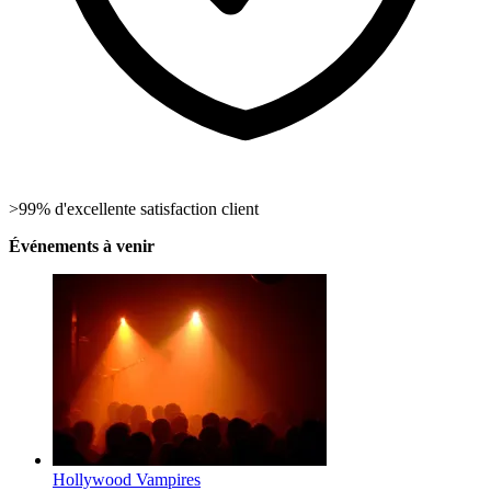
>99% d'excellente satisfaction client
Événements à venir
Hollywood Vampires