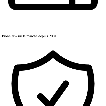
Pionnier - sur le marché depuis 2001