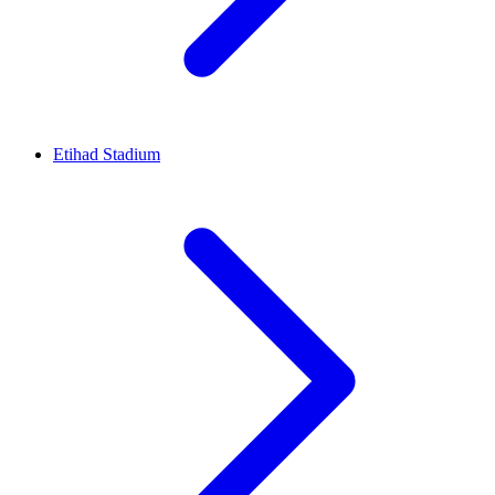
Etihad Stadium