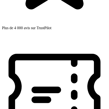
Plus de 4 000 avis sur TrustPilot