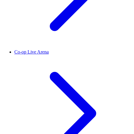
Co-op Live Arena