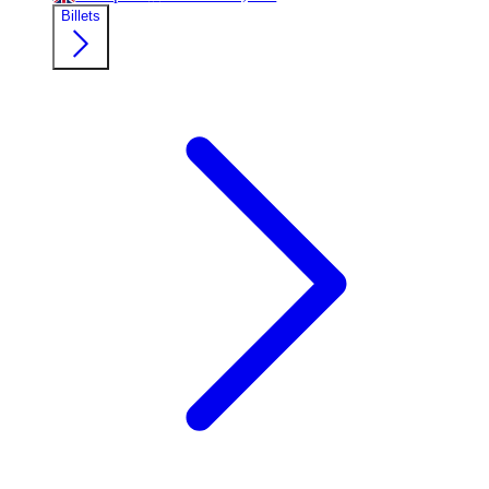
Billets