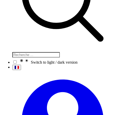
Switch to light / dark version