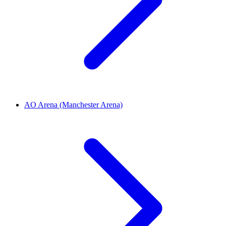
AO Arena (Manchester Arena)