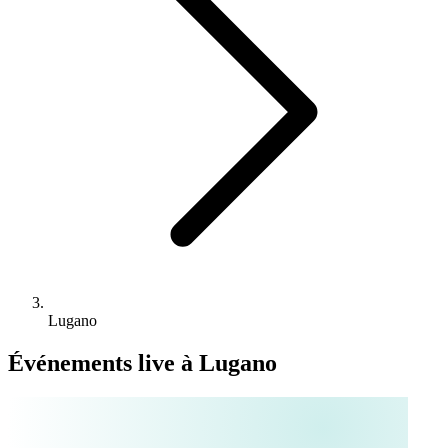
Lugano
Événements live à Lugano