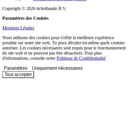
Copyright © 2026 ticketbande B.V.
Paramètres des Cookies
Mentions Légales
Nous utilisons des cookies pour t'offrir la meilleure expérience
possible sur notre site web. Tu peux décider toi-même quels cookies
autoriser. Les cookies nécessaires sont requis pour le fonctionnement
du site web et ne peuvent pas être désactivés. Pour plus
d'informations, consulte notre
Politique de Confidentialité
Paramètres
Uniquement nécessaires
Tout accepter