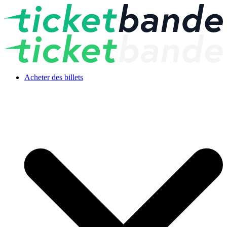
Acheter des billets