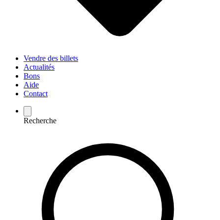
Vendre des billets
Actualités
Bons
Aide
Contact
Recherche