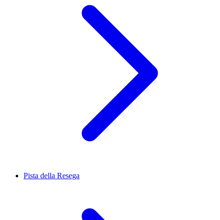
Pista della Resega