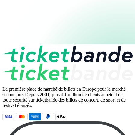
La première place de marché de billets en Europe pour le marché
secondaire. Depuis 2001, plus d'1 million de clients achètent en
toute sécurité sur ticketbande des billets de concert, de sport et de
festival épuisés.