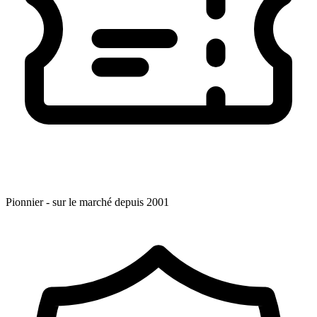
Pionnier - sur le marché depuis 2001