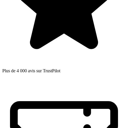
Plus de 4 000 avis sur TrustPilot