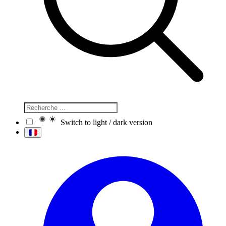
Switch to light / dark version