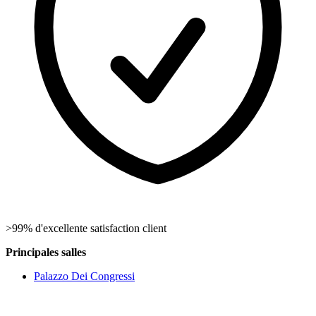
>99% d'excellente satisfaction client
Principales salles
Palazzo Dei Congressi