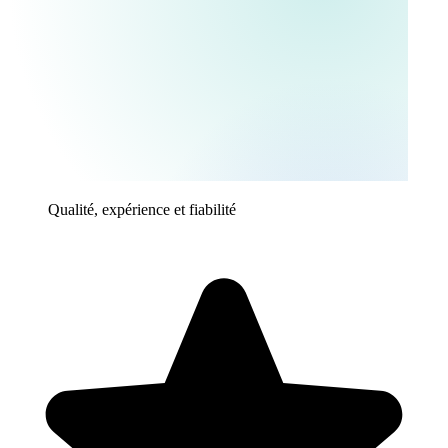
Qualité, expérience et fiabilité