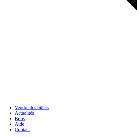
Vendre des billets
Actualités
Bons
Aide
Contact