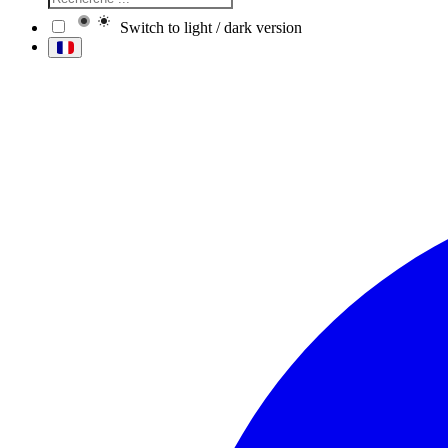
Switch to light / dark version