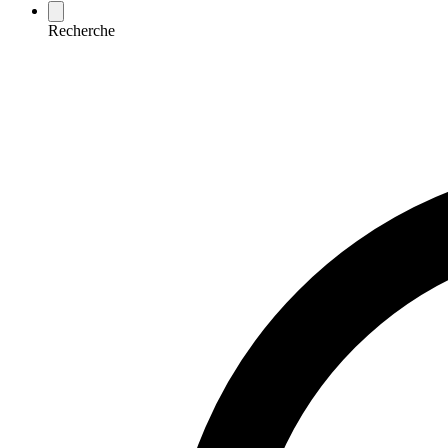
Recherche