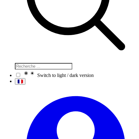
Switch to light / dark version