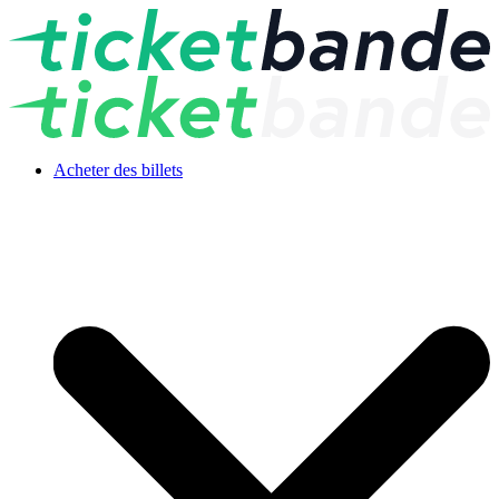
Acheter des billets