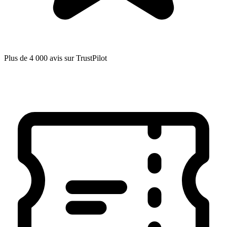
Plus de 4 000 avis sur TrustPilot