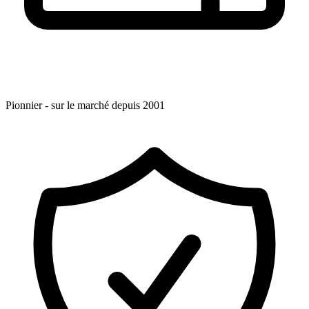
Pionnier - sur le marché depuis 2001