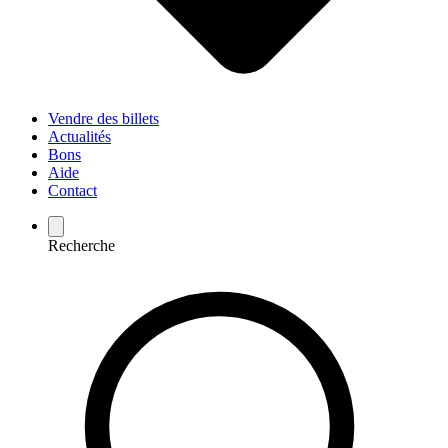
Vendre des billets
Actualités
Bons
Aide
Contact
Recherche