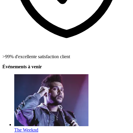
>99% d'excellente satisfaction client
Événements à venir
The Weeknd