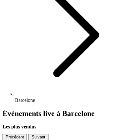
Barcelone
Événements live à Barcelone
Les plus vendus
Précédent
Suivant