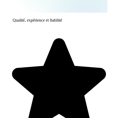
Qualité, expérience et fiabilité