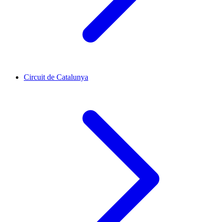
Circuit de Catalunya