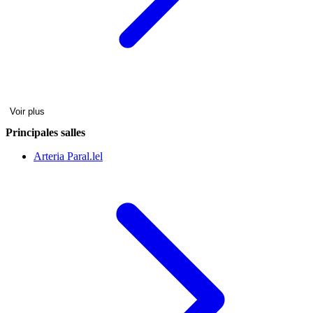
Voir plus
Principales salles
Arteria Paral.lel