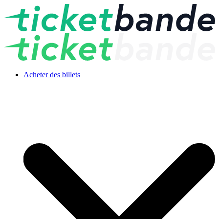
Acheter des billets