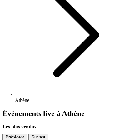
Athène
Événements live à Athène
Les plus vendus
Précédent
Suivant