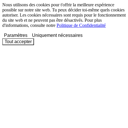
Nous utilisons des cookies pour t'offrir la meilleure expérience
possible sur notre site web. Tu peux décider toi-même quels cookies
autoriser. Les cookies nécessaires sont requis pour le fonctionnement
du site web et ne peuvent pas être désactivés. Pour plus
d'informations, consulte notre
Politique de Confidentialité
Paramètres
Uniquement nécessaires
Tout accepter