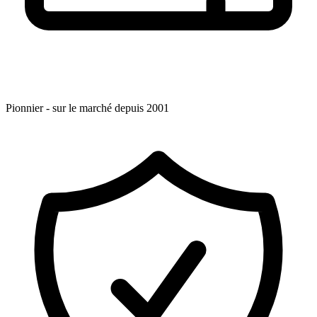
Pionnier - sur le marché depuis 2001