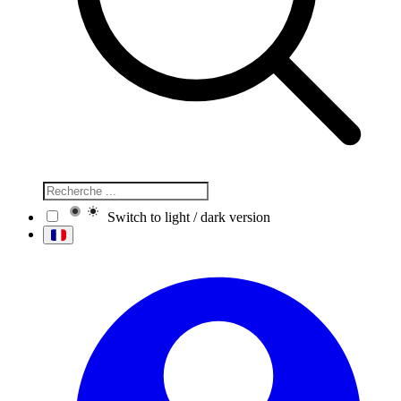
Switch to light / dark version