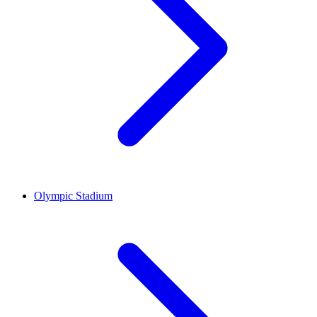
Olympic Stadium