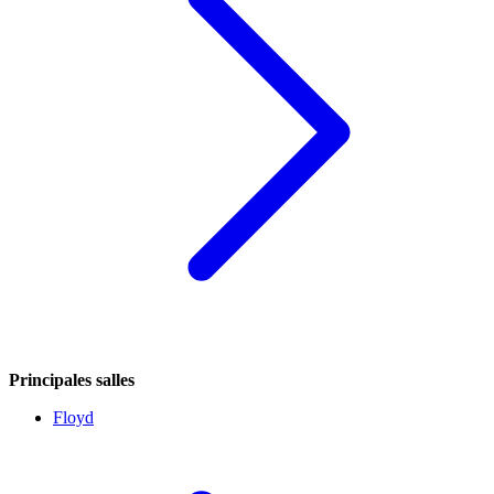
Principales salles
Floyd