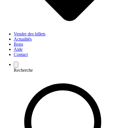
Vendre des billets
Actualités
Bons
Aide
Contact
Recherche