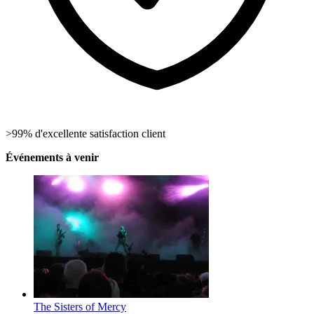
>99% d'excellente satisfaction client
Événements à venir
The Sisters of Mercy