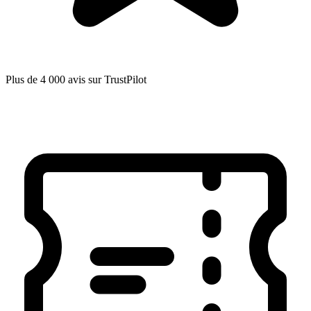
Plus de 4 000 avis sur TrustPilot