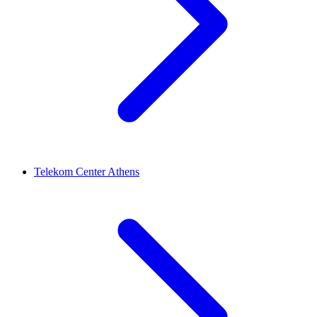
Telekom Center Athens