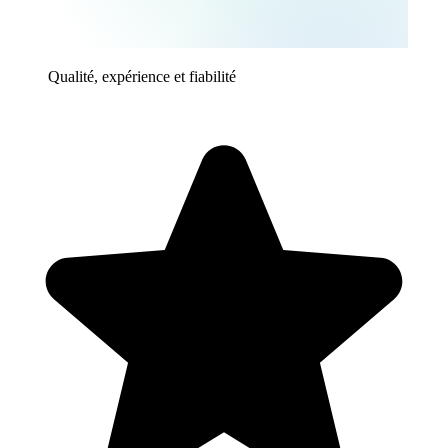
Qualité, expérience et fiabilité