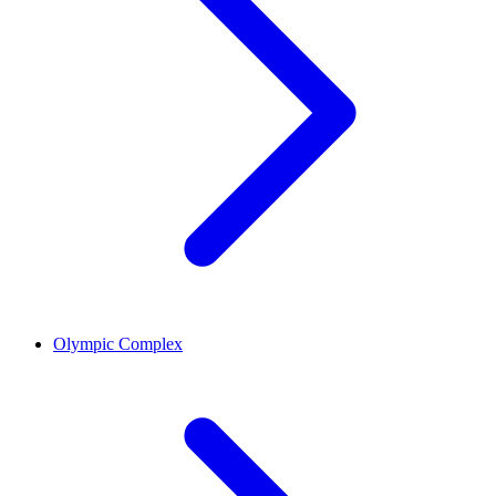
Olympic Complex