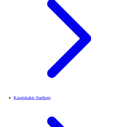
Karaiskakis Stadium