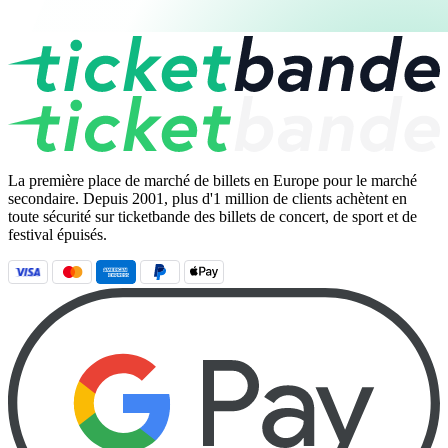
La première place de marché de billets en Europe pour le marché
secondaire. Depuis 2001, plus d'1 million de clients achètent en
toute sécurité sur ticketbande des billets de concert, de sport et de
festival épuisés.