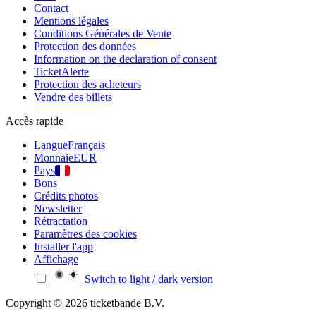
Contact
Mentions légales
Conditions Générales de Vente
Protection des données
Information on the declaration of consent
TicketAlerte
Protection des acheteurs
Vendre des billets
Accès rapide
Langue
Français
Monnaie
EUR
Pays
Bons
Crédits photos
Newsletter
Rétractation
Paramètres des cookies
Installer l'app
Affichage
Switch to light / dark version
Copyright © 2026 ticketbande B.V.