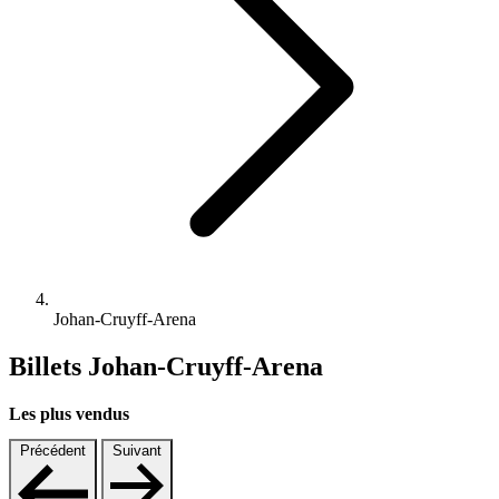
Johan-Cruyff-Arena
Billets Johan-Cruyff-Arena
Les plus vendus
Précédent
Suivant