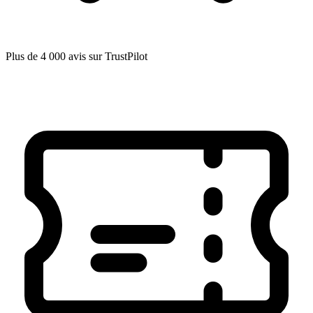
Plus de 4 000 avis sur TrustPilot