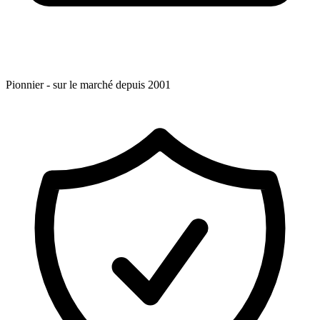
Pionnier - sur le marché depuis 2001