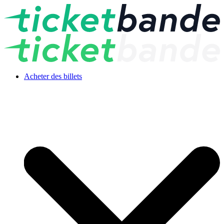
Acheter des billets