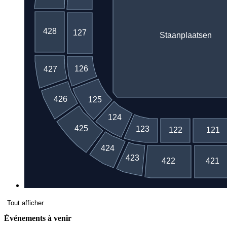
Tout afficher
Événements à venir