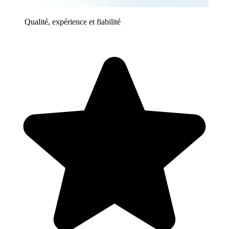
Qualité, expérience et fiabilité