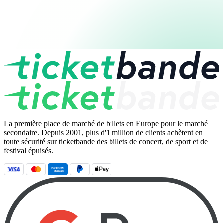
La première place de marché de billets en Europe pour le marché
secondaire. Depuis 2001, plus d'1 million de clients achètent en
toute sécurité sur ticketbande des billets de concert, de sport et de
festival épuisés.