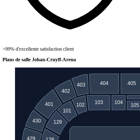
>99% d'excellente satisfaction client
Plans de salle Johan-Cruyff-Arena