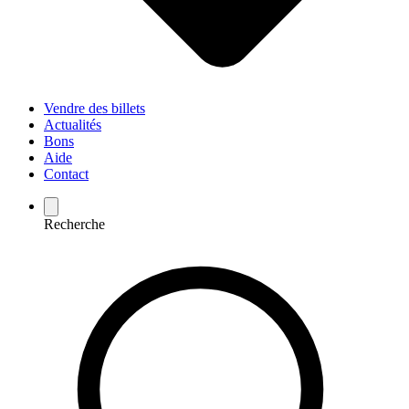
Vendre des billets
Actualités
Bons
Aide
Contact
Recherche