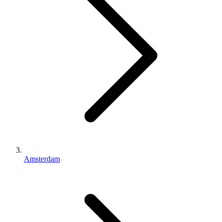
Amsterdam