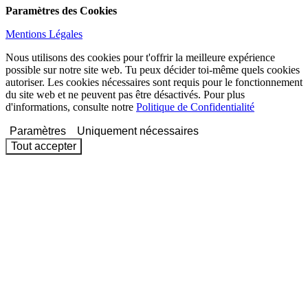
Paramètres des Cookies
Mentions Légales
Nous utilisons des cookies pour t'offrir la meilleure expérience
possible sur notre site web. Tu peux décider toi-même quels cookies
autoriser. Les cookies nécessaires sont requis pour le fonctionnement
du site web et ne peuvent pas être désactivés. Pour plus
d'informations, consulte notre
Politique de Confidentialité
Paramètres
Uniquement nécessaires
Tout accepter