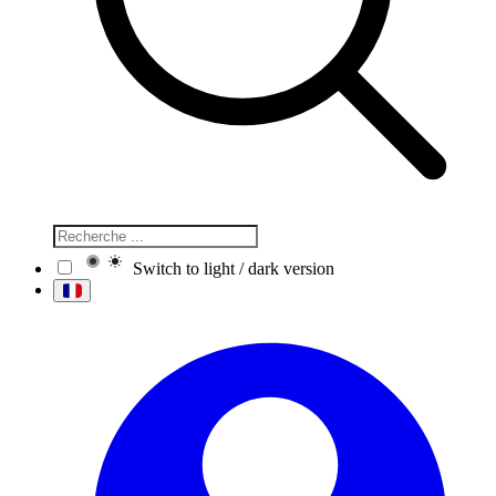
Switch to light / dark version