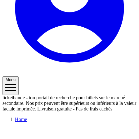
Menu
ticketbande - ton portail de recherche pour billets sur le marché
secondaire. Nos prix peuvent être supérieurs ou inférieurs à la valeur
faciale imprimée.
Livraison gratuite - Pas de frais cachés
Home