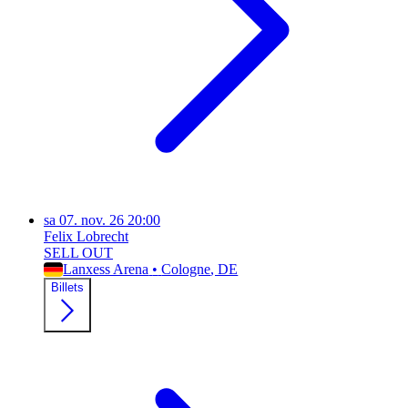
sa
07. nov. 26
20:00
Felix Lobrecht
SELL OUT
Lanxess Arena
•
Cologne
, DE
Billets