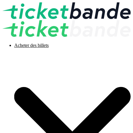
Acheter des billets