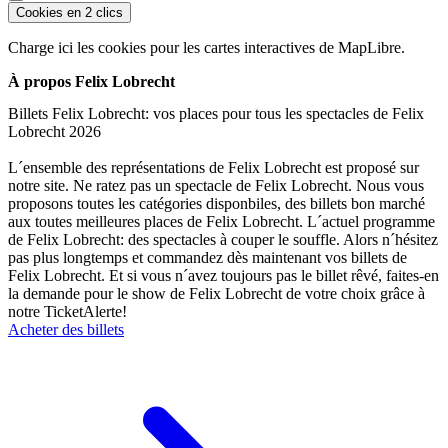
Cookies en 2 clics
Charge ici les cookies pour les cartes interactives de MapLibre.
À propos Felix Lobrecht
Billets Felix Lobrecht: vos places pour tous les spectacles de Felix
Lobrecht 2026
L´ensemble des représentations de Felix Lobrecht est proposé sur
notre site. Ne ratez pas un spectacle de Felix Lobrecht. Nous vous
proposons toutes les catégories disponbiles, des billets bon marché
aux toutes meilleures places de Felix Lobrecht. L´actuel programme
de Felix Lobrecht: des spectacles à couper le souffle. Alors n´hésitez
pas plus longtemps et commandez dès maintenant vos billets de
Felix Lobrecht. Et si vous n´avez toujours pas le billet rêvé, faites-en
la demande pour le show de Felix Lobrecht de votre choix grâce à
notre TicketAlerte!
Acheter des billets