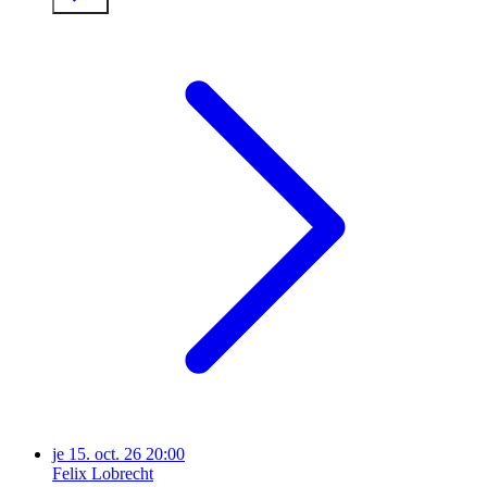
je
15. oct. 26
20:00
Felix Lobrecht