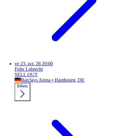
ve
23. oct. 26
20:00
Felix Lobrecht
SELL OUT
Barclays Arena
•
Hambourg
, DE
Billets