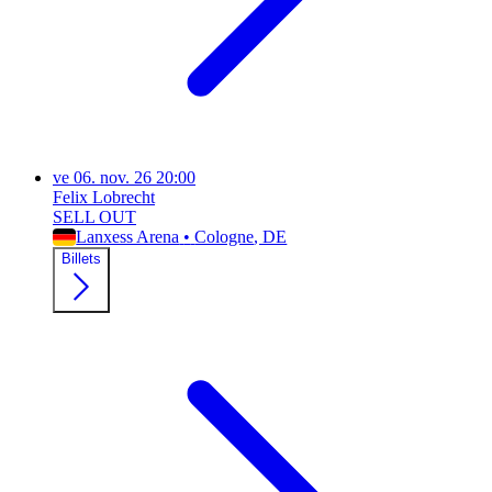
ve
06. nov. 26
20:00
Felix Lobrecht
SELL OUT
Lanxess Arena
•
Cologne
, DE
Billets