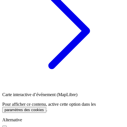
Carte interactive d’événement (MapLibre)
Pour afficher ce contenu, active cette option dans les
.
paramètres des cookies
Alternative