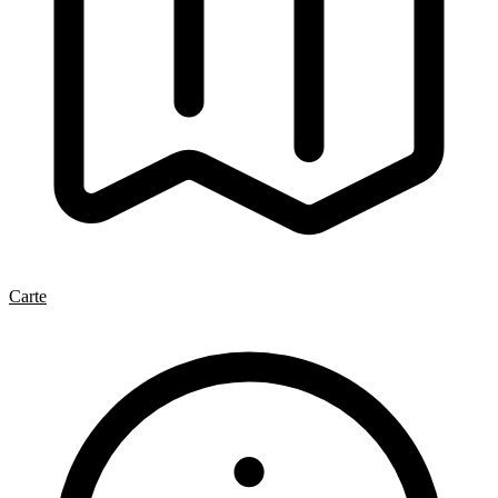
Carte