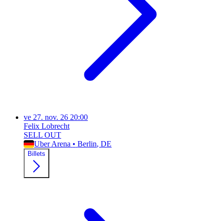
ve
27. nov. 26
20:00
Felix Lobrecht
SELL OUT
Uber Arena
•
Berlin
, DE
Billets