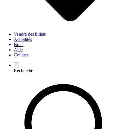
Vendre des billets
Actualités
Bons
Aide
Contact
Recherche