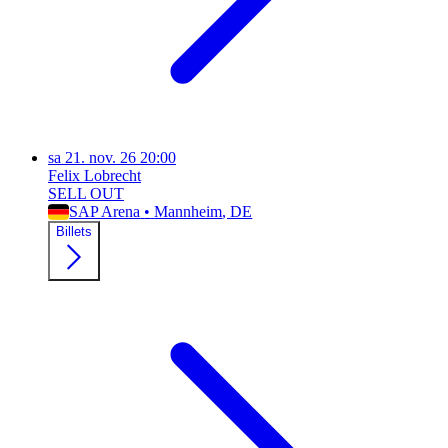
sa
21. nov. 26
20:00
Felix Lobrecht
SELL OUT
SAP Arena
•
Mannheim
, DE
Billets