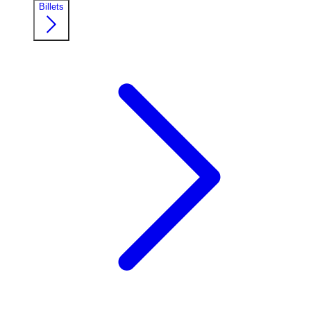
Billets