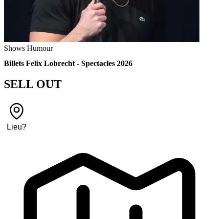
Shows
Humour
Billets Felix Lobrecht - Spectacles 2026
SELL OUT
Lieu
?