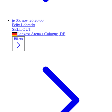
je
05. nov. 26
20:00
Felix Lobrecht
SELL OUT
Lanxess Arena
•
Cologne
, DE
Billets