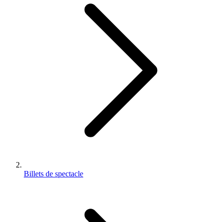
Billets de spectacle