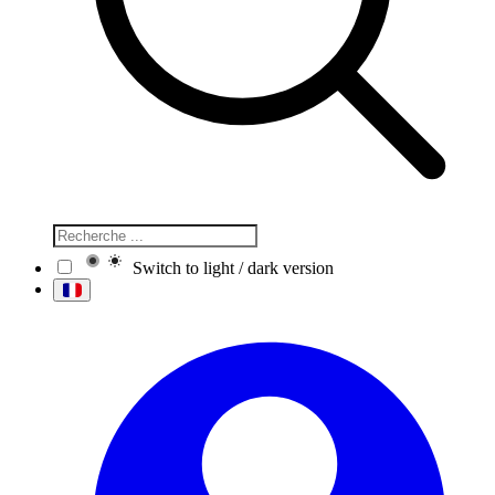
Switch to light / dark version