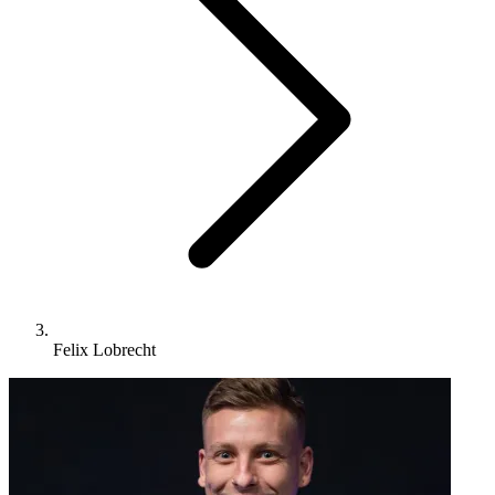
Felix Lobrecht