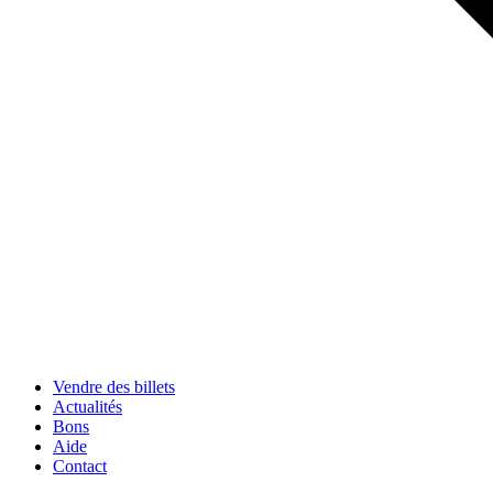
Vendre des billets
Actualités
Bons
Aide
Contact