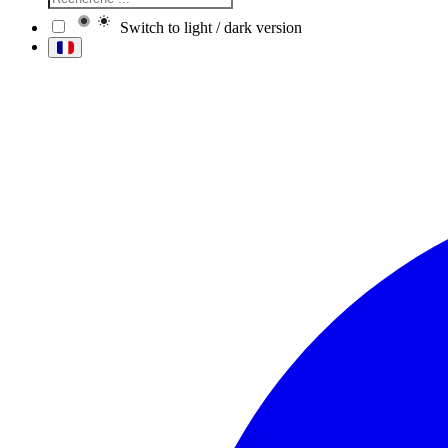
Switch to light / dark version