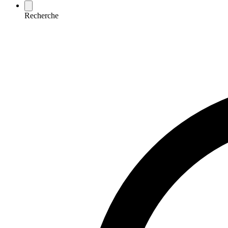
Recherche