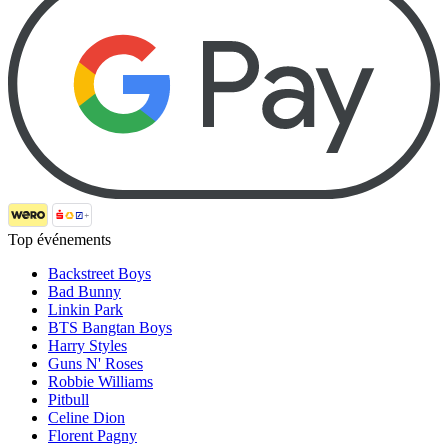
Top événements
Backstreet Boys
Bad Bunny
Linkin Park
BTS Bangtan Boys
Harry Styles
Guns N' Roses
Robbie Williams
Pitbull
Celine Dion
Florent Pagny