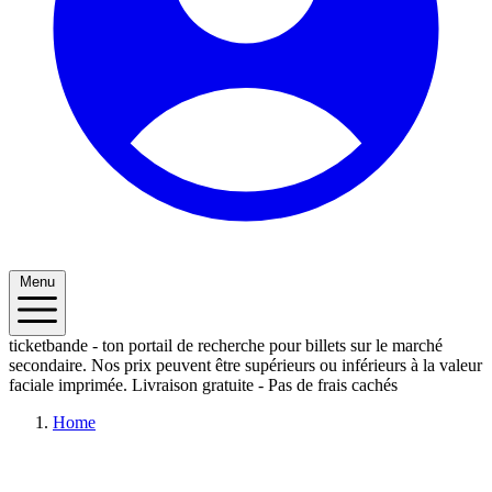
Menu
ticketbande - ton portail de recherche pour billets sur le marché
secondaire. Nos prix peuvent être supérieurs ou inférieurs à la valeur
faciale imprimée.
Livraison gratuite - Pas de frais cachés
Home