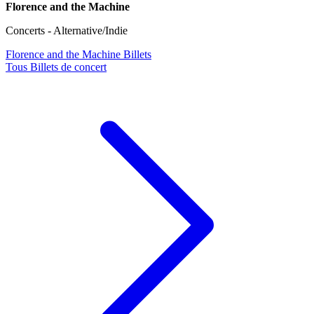
Florence and the Machine
Concerts - Alternative/Indie
Florence and the Machine Billets
Tous Billets de concert