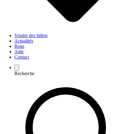
Vendre des billets
Actualités
Bons
Aide
Contact
Recherche