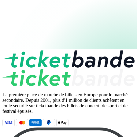
La première place de marché de billets en Europe pour le marché
secondaire. Depuis 2001, plus d'1 million de clients achètent en
toute sécurité sur ticketbande des billets de concert, de sport et de
festival épuisés.