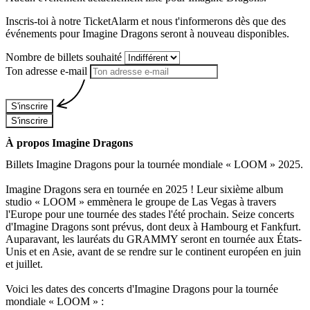
Inscris-toi à notre TicketAlarm et nous t'informerons dès que des
événements pour
Imagine Dragons
seront à nouveau disponibles.
Nombre de billets souhaité
Ton adresse e-mail
S'inscrire
S'inscrire
À propos Imagine Dragons
Billets Imagine Dragons pour la tournée mondiale « LOOM » 2025.
Imagine Dragons sera en tournée en 2025 ! Leur sixième album
studio « LOOM » emmènera le groupe de Las Vegas à travers
l'Europe pour une tournée des stades l'été prochain. Seize concerts
d'Imagine Dragons sont prévus, dont deux à Hambourg et Fankfurt.
Auparavant, les lauréats du GRAMMY seront en tournée aux États-
Unis et en Asie, avant de se rendre sur le continent européen en juin
et juillet.
Voici les dates des concerts d'Imagine Dragons pour la tournée
mondiale « LOOM » :