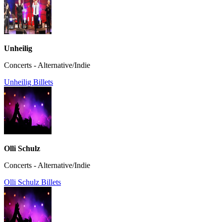
Unheilig
Concerts - Alternative/Indie
Unheilig Billets
Olli Schulz
Concerts - Alternative/Indie
Olli Schulz Billets