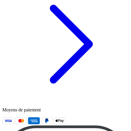
Moyens de paiement