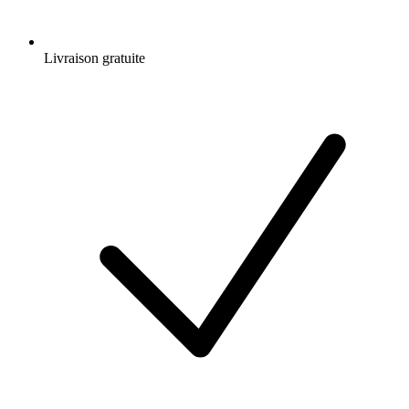
Livraison gratuite