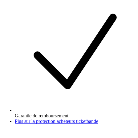
Garantie de remboursement
Plus sur la protection acheteurs ticketbande