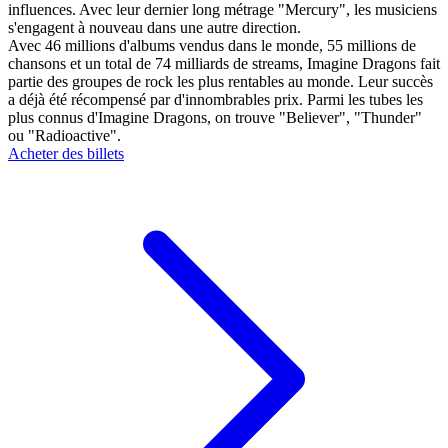
influences. Avec leur dernier long métrage "Mercury", les musiciens
s'engagent à nouveau dans une autre direction.
Avec 46 millions d'albums vendus dans le monde, 55 millions de
chansons et un total de 74 milliards de streams, Imagine Dragons fait
partie des groupes de rock les plus rentables au monde. Leur succès
a déjà été récompensé par d'innombrables prix. Parmi les tubes les
plus connus d'Imagine Dragons, on trouve "Believer", "Thunder"
ou "Radioactive".
Acheter des billets