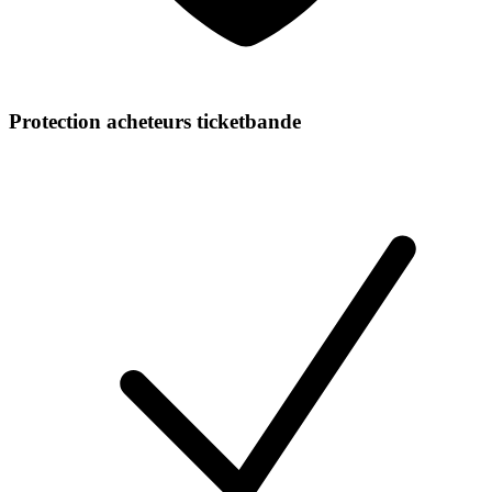
Protection acheteurs ticketbande