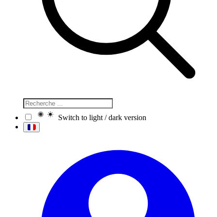
Switch to light / dark version