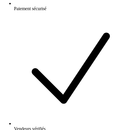
Paiement sécurisé
Vendeurs vérifiés