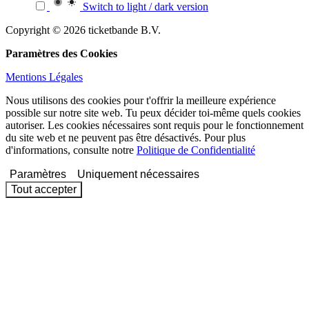
Switch to light / dark version
Copyright © 2026 ticketbande B.V.
Paramètres des Cookies
Mentions Légales
Nous utilisons des cookies pour t'offrir la meilleure expérience
possible sur notre site web. Tu peux décider toi-même quels cookies
autoriser. Les cookies nécessaires sont requis pour le fonctionnement
du site web et ne peuvent pas être désactivés. Pour plus
d'informations, consulte notre
Politique de Confidentialité
Paramètres
Uniquement nécessaires
Tout accepter