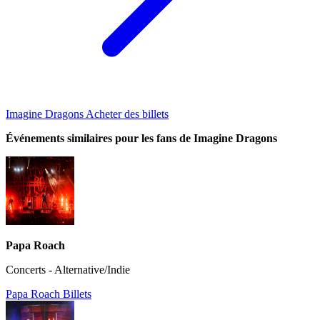
Imagine Dragons Acheter des billets
Événements similaires pour les fans de Imagine Dragons
Papa Roach
Concerts - Alternative/Indie
Papa Roach Billets