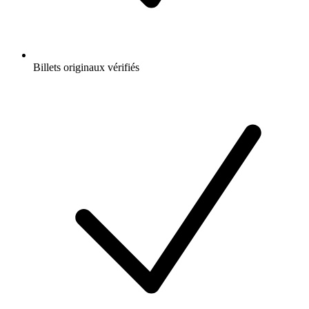
Billets originaux vérifiés