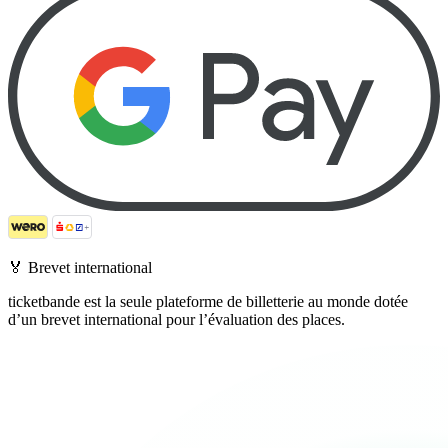
🏅
Brevet international
ticketbande est la seule plateforme de billetterie au monde dotée
d’un brevet international pour l’évaluation des places.