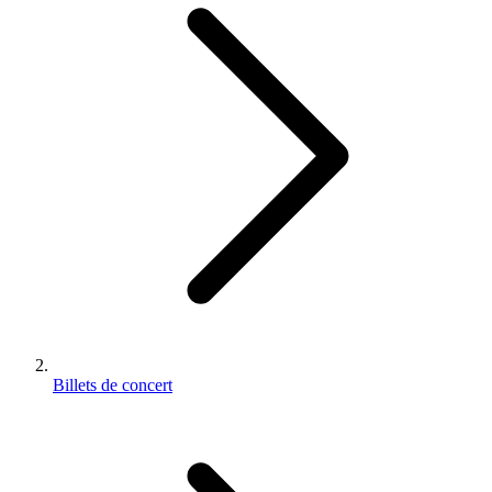
Billets de concert