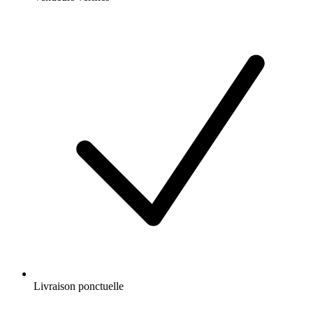
Livraison ponctuelle