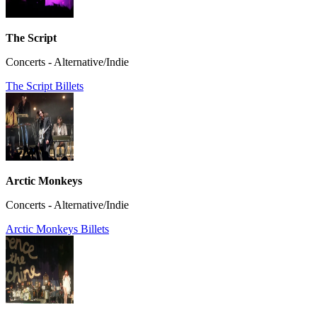
The Script
Concerts - Alternative/Indie
The Script Billets
Arctic Monkeys
Concerts - Alternative/Indie
Arctic Monkeys Billets