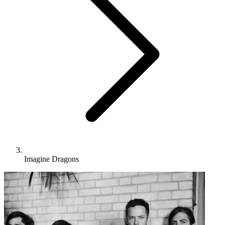
Imagine Dragons