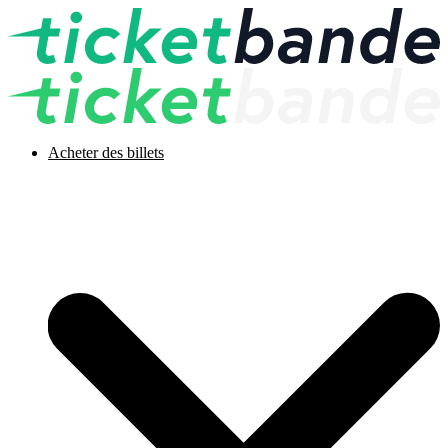
Acheter des billets