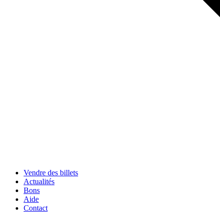
Vendre des billets
Actualités
Bons
Aide
Contact