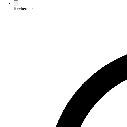
Recherche