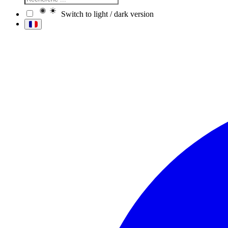
Switch to light / dark version